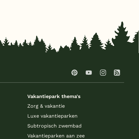
Vakantiepark thema's
Zorg & vakantie
Luxe vakantieparken
Subtropisch zwembad
Vakantieparken aan zee