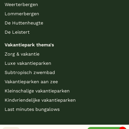
Weerterbergen
Lommerbergen
De Huttenheugte
De Leistert
Vakantiepark thema's
Zorg & vakantie
Luxe vakantieparken
Subtropisch zwembad
Vakantieparken aan zee
Kleinschalige vakantieparken
Kindvriendelijke vakantieparken
Last minutes bungalows