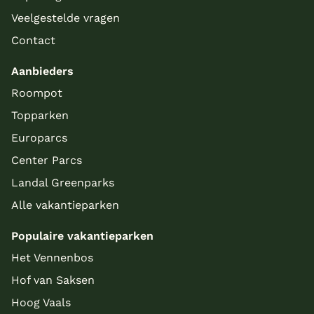
Veelgestelde vragen
Contact
Aanbieders
Roompot
Topparken
Europarcs
Center Parcs
Landal Greenparks
Alle vakantieparken
Populaire vakantieparken
Het Vennenbos
Hof van Saksen
Hoog Vaals