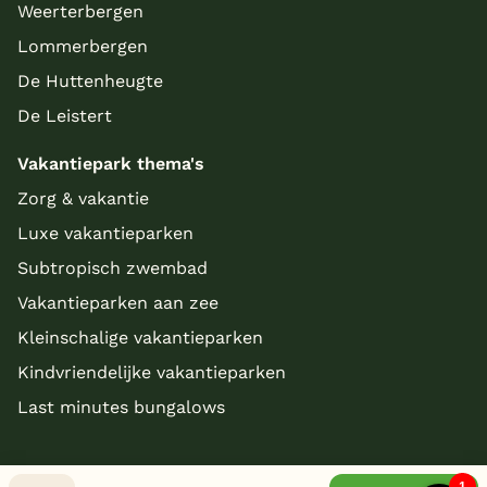
Weerterbergen
Lommerbergen
De Huttenheugte
De Leistert
Vakantiepark thema's
Zorg & vakantie
Luxe vakantieparken
Subtropisch zwembad
Vakantieparken aan zee
Kleinschalige vakantieparken
Kindvriendelijke vakantieparken
Last minutes bungalows