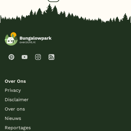
Over Ons
Privacy
Disclaimer
Over ons
Nieuws
Reportages