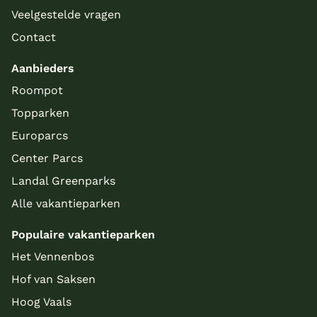
Veelgestelde vragen
Contact
Aanbieders
Roompot
Topparken
Europarcs
Center Parcs
Landal Greenparks
Alle vakantieparken
Populaire vakantieparken
Het Vennenbos
Hof van Saksen
Hoog Vaals