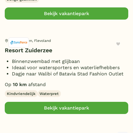
Bekijk vakantiepark
Biddinghuizen, Flevoland
Resort Zuiderzee
Binnenzwembad met glijbaan
Ideaal voor watersporters en waterliefhebbers
Dagje naar Walibi of Batavia Stad Fashion Outlet
Op
10 km
afstand
Kindvriendelijk
Waterpret
Bekijk vakantiepark