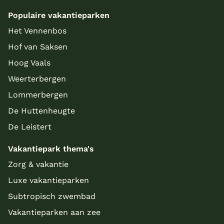
Populaire vakantieparken
Het Vennenbos
Hof van Saksen
Hoog Vaals
Weerterbergen
Lommerbergen
De Huttenheugte
De Leistert
Vakantiepark thema's
Zorg & vakantie
Luxe vakantieparken
Subtropisch zwembad
Vakantieparken aan zee