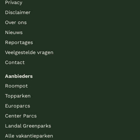
Privacy
Disclaimer
Over ons
Nieuws
Reportages
Veelgestelde vragen
Contact
Aanbieders
Roompot
Topparken
Europarcs
Center Parcs
Landal Greenparks
Alle vakantieparken