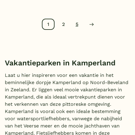
1
2
5
Vakantieparken in Kamperland
Laat u hier inspireren voor een vakantie in het
beminnelijke dorpje Kamperland op Noord-Beveland
in Zeeland. Er liggen veel mooie vakantieparken in
Kamperland, die als ideaal vertrekpunt dienen voor
het verkennen van deze pittoreske omgeving.
Kamperland is vooral ook een ideale bestemming
voor watersportliefhebbers, vanwege de nabijheid
van het Veerse meer en de mooie jachthaven van
Kamperland. Fietsliefhebbers komen in deze