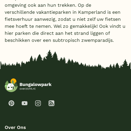
omgeving ook aan hun trekken. Op de
verschillende vakantieparken in Kamperland is een
fietsverhuur aanwezig, zodat u niet zelf uw fietsen
mee hoeft te nemen. Wel zo gemakkelijk! Ook vindt u
hier parken die direct aan het strand liggen of
beschikken over een subtropisch zwemparadijs.
Over Ons