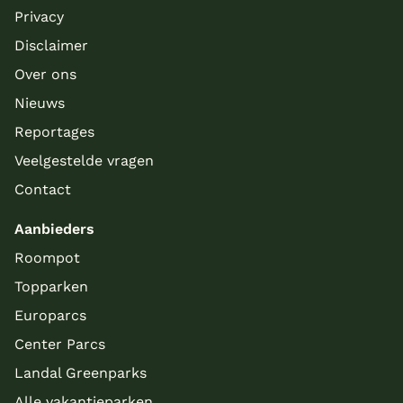
Privacy
Disclaimer
Over ons
Nieuws
Reportages
Veelgestelde vragen
Contact
Aanbieders
Roompot
Topparken
Europarcs
Center Parcs
Landal Greenparks
Alle vakantieparken