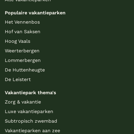
Populaire vakantieparken
Het Vennenbos
Hof van Saksen
Hoog Vaals
Weerterbergen
Lommerbergen
De Huttenheugte
De Leistert
Vakantiepark thema's
Zorg & vakantie
Luxe vakantieparken
Subtropisch zwembad
Vakantieparken aan zee