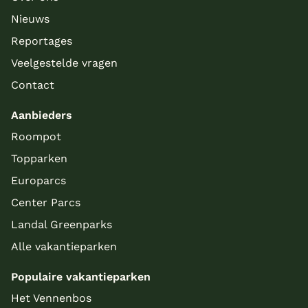
Nieuws
Reportages
Veelgestelde vragen
Contact
Aanbieders
Roompot
Topparken
Europarcs
Center Parcs
Landal Greenparks
Alle vakantieparken
Populaire vakantieparken
Het Vennenbos