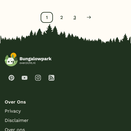
1
2
3
Over Ons
Privacy
Disclaimer
Over ons