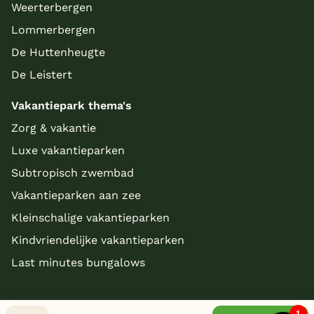
Weerterbergen
Lommerbergen
De Huttenheugte
De Leistert
Vakantiepark thema's
Zorg & vakantie
Luxe vakantieparken
Subtropisch zwembad
Vakantieparken aan zee
Kleinschalige vakantieparken
Kindvriendelijke vakantieparken
Last minutes bungalows