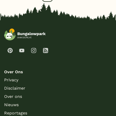
Over Ons
Privacy
Disclaimer
Over ons
Nieuws
Reportages