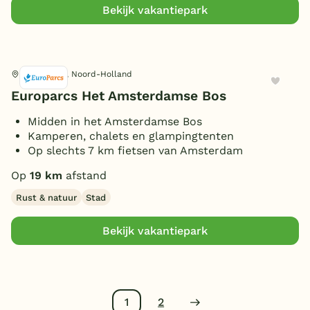
Bekijk vakantiepark
Amstelveen, Noord-Holland
Europarcs Het Amsterdamse Bos
Midden in het Amsterdamse Bos
Kamperen, chalets en glampingtenten
Op slechts 7 km fietsen van Amsterdam
Op
19 km
afstand
Rust & natuur
Stad
Bekijk vakantiepark
1
2