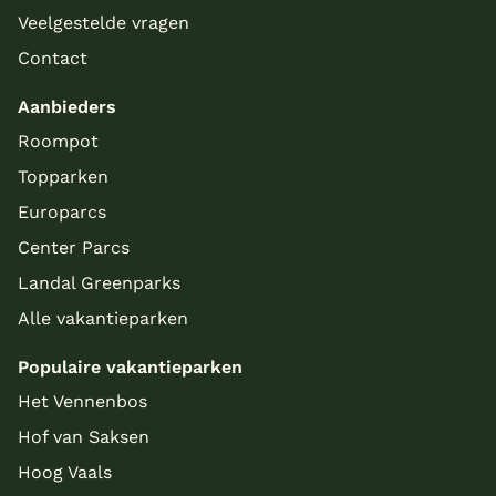
Veelgestelde vragen
Contact
Aanbieders
Roompot
Topparken
Europarcs
Center Parcs
Landal Greenparks
Alle vakantieparken
Populaire vakantieparken
Het Vennenbos
Hof van Saksen
Hoog Vaals