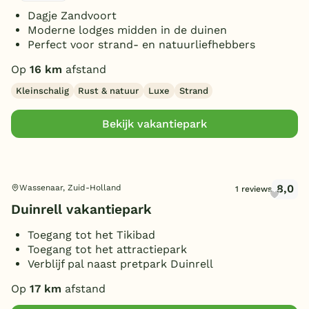
Dagje Zandvoort
Moderne lodges midden in de duinen
Perfect voor strand- en natuurliefhebbers
Op
16 km
afstand
Kleinschalig
Rust & natuur
Luxe
Strand
Bekijk vakantiepark
8,0
Wassenaar, Zuid-Holland
1 reviews
Duinrell vakantiepark
Toegang tot het Tikibad
Toegang tot het attractiepark
Verblijf pal naast pretpark Duinrell
Op
17 km
afstand