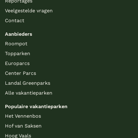
Reportages
Veelgestelde vragen
Contact
Aanbieders
Roompot
Topparken
Europarcs
Center Parcs
Landal Greenparks
Alle vakantieparken
Populaire vakantieparken
Het Vennenbos
Hof van Saksen
Hoog Vaals