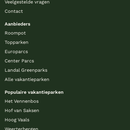
Veelgestelde vragen
Contact
Aanbieders
Roompot
Topparken
Europarcs
Center Parcs
Landal Greenparks
Alle vakantieparken
Populaire vakantieparken
Het Vennenbos
Hof van Saksen
Hoog Vaals
Weerterbergen