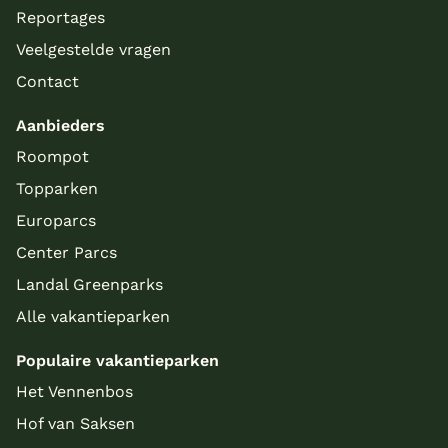
Reportages
Veelgestelde vragen
Contact
Aanbieders
Roompot
Topparken
Europarcs
Center Parcs
Landal Greenparks
Alle vakantieparken
Populaire vakantieparken
Het Vennenbos
Hof van Saksen