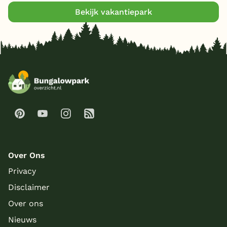
Bekijk vakantiepark
Over Ons
Privacy
Disclaimer
Over ons
Nieuws