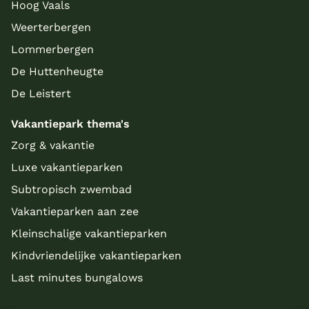
Hoog Vaals
Weerterbergen
Lommerbergen
De Huttenheugte
De Leistert
Vakantiepark thema's
Zorg & vakantie
Luxe vakantieparken
Subtropisch zwembad
Vakantieparken aan zee
Kleinschalige vakantieparken
Kindvriendelijke vakantieparken
Last minutes bungalows