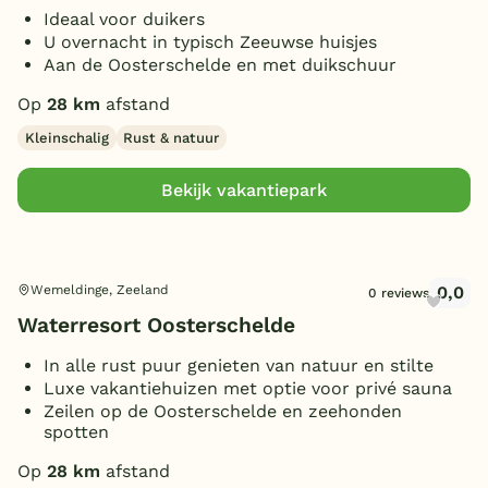
Ideaal voor duikers
U overnacht in typisch Zeeuwse huisjes
Aan de Oosterschelde en met duikschuur
Op
28 km
afstand
Kleinschalig
Rust & natuur
Bekijk vakantiepark
0,0
Wemeldinge, Zeeland
0 reviews
Waterresort Oosterschelde
In alle rust puur genieten van natuur en stilte
Luxe vakantiehuizen met optie voor privé sauna
Zeilen op de Oosterschelde en zeehonden
spotten
Op
28 km
afstand