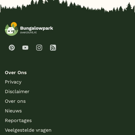
Over Ons
Privacy
Disclaimer
Over ons
Nieuws
Reportages
Veelgestelde vragen