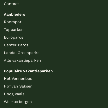
Contact
Aanbieders
Roompot
Topparken
Europarcs
Center Parcs
Landal Greenparks
Alle vakantieparken
Populaire vakantieparken
Het Vennenbos
Hof van Saksen
Hoog Vaals
Weerterbergen