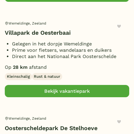
Wemeldinge, Zeeland
Villapark de Oesterbaai
Gelegen in het dorpje Wemeldinge
Prime voor fietsers, wandelaars en duikers
Direct aan het Nationaal Park Oosterschelde
Op
28 km
afstand
Kleinschalig
Rust & natuur
Bekijk vakantiepark
Wemeldinge, Zeeland
Oosterscheldepark De Stelhoeve