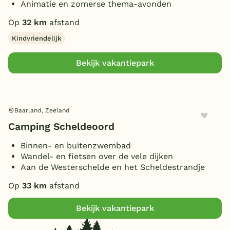
Animatie en zomerse thema-avonden
Op
32 km
afstand
Kindvriendelijk
Bekijk vakantiepark
Baarland, Zeeland
Camping Scheldeoord
Binnen- en buitenzwembad
Wandel- en fietsen over de vele dijken
Aan de Westerschelde en het Scheldestrandje
Op
33 km
afstand
Bekijk vakantiepark