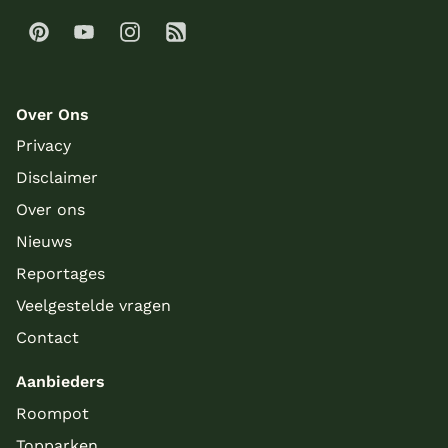
Over Ons
Privacy
Disclaimer
Over ons
Nieuws
Reportages
Veelgestelde vragen
Contact
Aanbieders
Roompot
Topparken