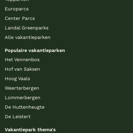
Europarcs
Center Parcs
Landal Greenparks
Alle vakantieparken
Populaire vakantieparken
Het Vennenbos
Hof van Saksen
Hoog Vaals
Weerterbergen
Lommerbergen
De Huttenheugte
De Leistert
Vakantiepark thema's