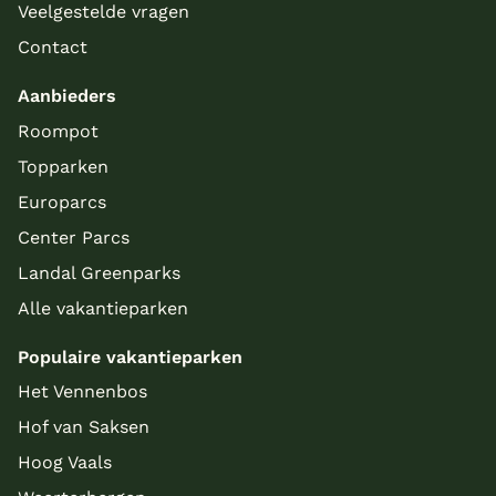
Veelgestelde vragen
Contact
Aanbieders
Roompot
Topparken
Europarcs
Center Parcs
Landal Greenparks
Alle vakantieparken
Populaire vakantieparken
Het Vennenbos
Hof van Saksen
Hoog Vaals