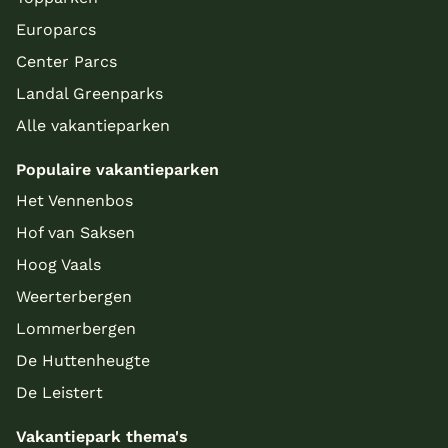
Europarcs
Center Parcs
Landal Greenparks
Alle vakantieparken
Populaire vakantieparken
Het Vennenbos
Hof van Saksen
Hoog Vaals
Weerterbergen
Lommerbergen
De Huttenheugte
De Leistert
Vakantiepark thema's