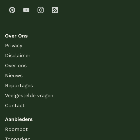
Over Ons
Privacy
Disclaimer
Over ons
Nieuws
Reportages
Veelgestelde vragen
Contact
Aanbieders
Roompot
Topparken