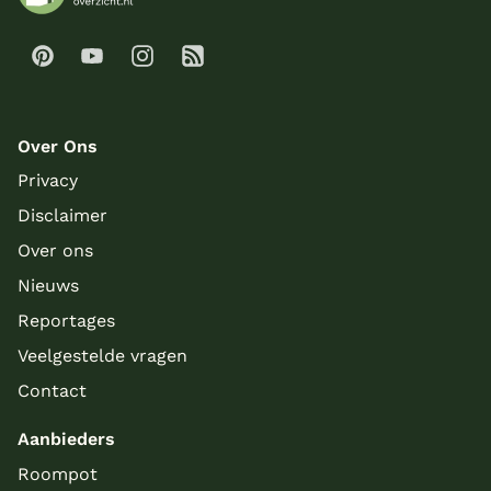
Over Ons
Privacy
Disclaimer
Over ons
Nieuws
Reportages
Veelgestelde vragen
Contact
Aanbieders
Roompot