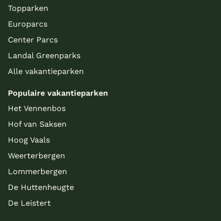
Topparken
Europarcs
Center Parcs
Landal Greenparks
Alle vakantieparken
Populaire vakantieparken
Het Vennenbos
Hof van Saksen
Hoog Vaals
Weerterbergen
Lommerbergen
De Huttenheugte
De Leistert