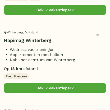
Bekijk vakantiepark
Winterberg, Duitsland
Hapimag Winterberg
Wellness voorzieningen
Appartementen met balkon
Nabij het centrum van Winterberg
Op
18 km
afstand
Rust & natuur
Bekijk vakantiepark