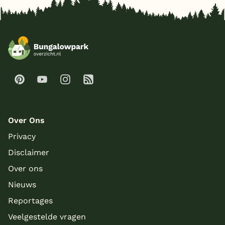
Over Ons
Privacy
Disclaimer
Over ons
Nieuws
Reportages
Veelgestelde vragen