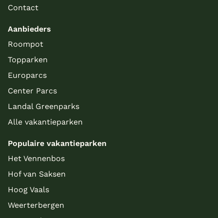
Contact
Aanbieders
Roompot
Topparken
Europarcs
Center Parcs
Landal Greenparks
Alle vakantieparken
Populaire vakantieparken
Het Vennenbos
Hof van Saksen
Hoog Vaals
Weerterbergen