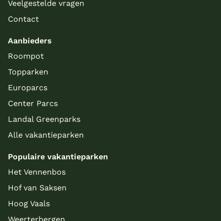
Veelgestelde vragen
Contact
Aanbieders
Roompot
Topparken
Europarcs
Center Parcs
Landal Greenparks
Alle vakantieparken
Populaire vakantieparken
Het Vennenbos
Hof van Saksen
Hoog Vaals
Weerterbergen