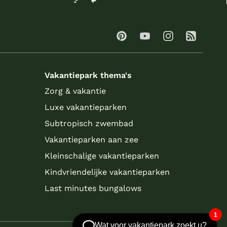
Vakantiepark thema's
Zorg & vakantie
Luxe vakantieparken
Subtropisch zwembad
Vakantieparken aan zee
Kleinschalige vakantieparken
Kindvriendelijke vakantieparken
Last minutes bungalows