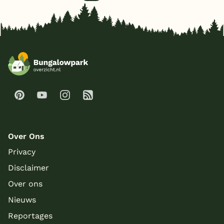
Over Ons
Privacy
Disclaimer
Over ons
Nieuws
Reportages