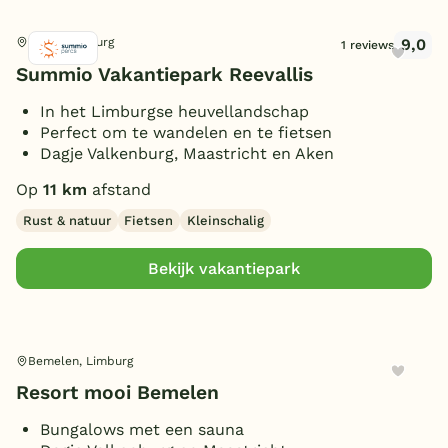
9,0
Vijlen, Limburg
1 reviews
Summio Vakantiepark Reevallis
In het Limburgse heuvellandschap
Perfect om te wandelen en te fietsen
Dagje Valkenburg, Maastricht en Aken
Op
11 km
afstand
Rust & natuur
Fietsen
Kleinschalig
Bekijk vakantiepark
Bemelen, Limburg
Resort mooi Bemelen
Bungalows met een sauna