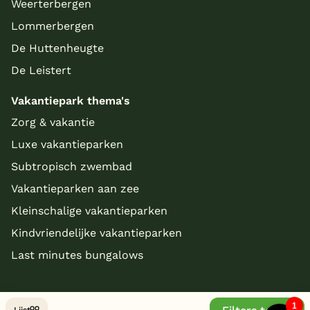
Weerterbergen
Lommerbergen
De Huttenheugte
De Leistert
Vakantiepark thema's
Zorg & vakantie
Luxe vakantieparken
Subtropisch zwembad
Vakantieparken aan zee
Kleinschalige vakantieparken
Kindvriendelijke vakantieparken
Last minutes bungalows