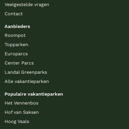
Veelgestelde vragen
Contact
Aanbieders
Roompot
Topparken
Europarcs
Center Parcs
Landal Greenparks
Alle vakantieparken
Populaire vakantieparken
Het Vennenbos
Hof van Saksen
Hoog Vaals