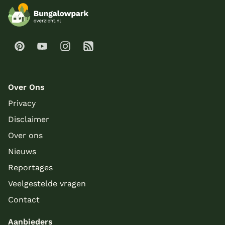
Over Ons
Privacy
Disclaimer
Over ons
Nieuws
Reportages
Veelgestelde vragen
Contact
Aanbieders