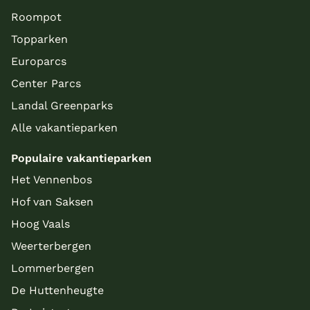
Roompot
Topparken
Europarcs
Center Parcs
Landal Greenparks
Alle vakantieparken
Populaire vakantieparken
Het Vennenbos
Hof van Saksen
Hoog Vaals
Weerterbergen
Lommerbergen
De Huttenheugte