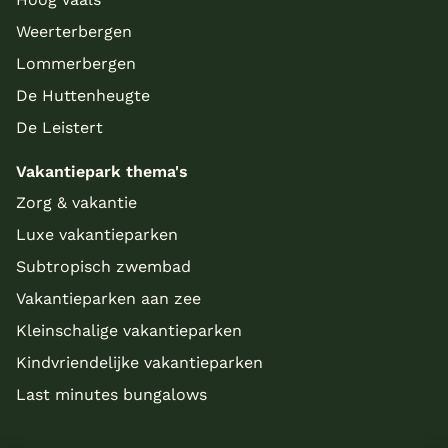
Weerterbergen
Lommerbergen
De Huttenheugte
De Leistert
Vakantiepark thema's
Zorg & vakantie
Luxe vakantieparken
Subtropisch zwembad
Vakantieparken aan zee
Kleinschalige vakantieparken
Kindvriendelijke vakantieparken
Last minutes bungalows