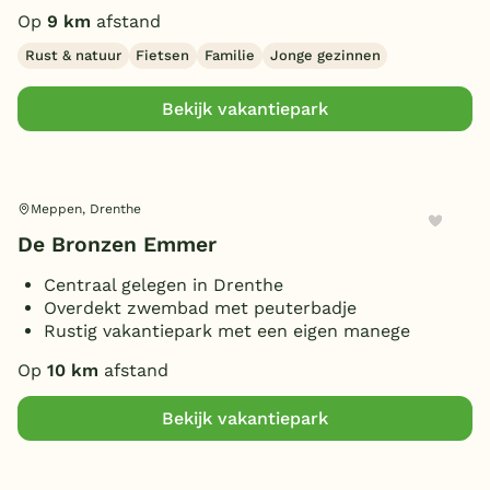
Op
9 km
afstand
Rust & natuur
Fietsen
Familie
Jonge gezinnen
Bekijk vakantiepark
Meppen, Drenthe
De Bronzen Emmer
Centraal gelegen in Drenthe
Overdekt zwembad met peuterbadje
Rustig vakantiepark met een eigen manege
Op
10 km
afstand
Bekijk vakantiepark