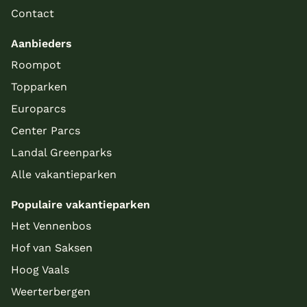
Contact
Aanbieders
Roompot
Topparken
Europarcs
Center Parcs
Landal Greenparks
Alle vakantieparken
Populaire vakantieparken
Het Vennenbos
Hof van Saksen
Hoog Vaals
Weerterbergen