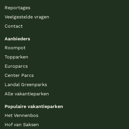
Reportages
Veelgestelde vragen
Contact
Aanbieders
Roompot
Topparken
Europarcs
Center Parcs
Landal Greenparks
Alle vakantieparken
Populaire vakantieparken
Het Vennenbos
Hof van Saksen