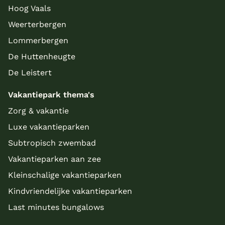
Hoog Vaals
Weerterbergen
Lommerbergen
De Huttenheugte
De Leistert
Vakantiepark thema's
Zorg & vakantie
Luxe vakantieparken
Subtropisch zwembad
Vakantieparken aan zee
Kleinschalige vakantieparken
Kindvriendelijke vakantieparken
Last minutes bungalows