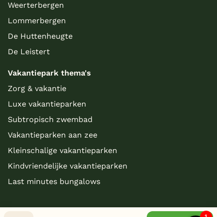
Weerterbergen
Lommerbergen
De Huttenheugte
De Leistert
Vakantiepark thema's
Zorg & vakantie
Luxe vakantieparken
Subtropisch zwembad
Vakantieparken aan zee
Kleinschalige vakantieparken
Kindvriendelijke vakantieparken
Last minutes bungalows