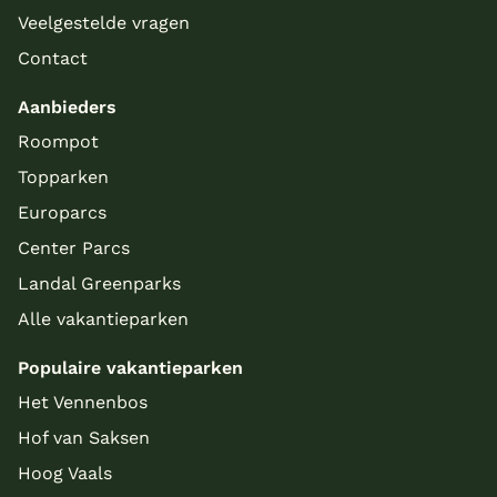
Veelgestelde vragen
Contact
Aanbieders
Roompot
Topparken
Europarcs
Center Parcs
Landal Greenparks
Alle vakantieparken
Populaire vakantieparken
Het Vennenbos
Hof van Saksen
Hoog Vaals