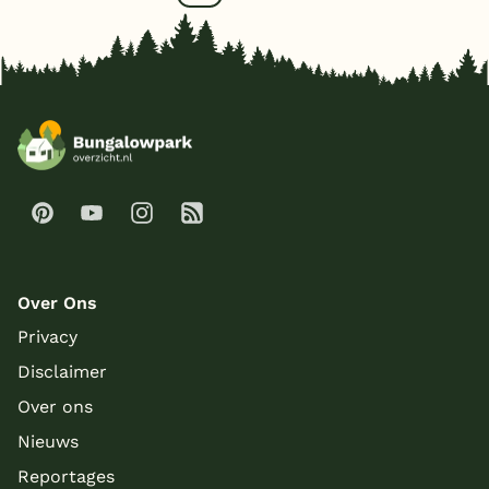
Over Ons
Privacy
Disclaimer
Over ons
Nieuws
Reportages