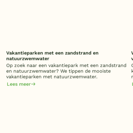
Vakantieparken met een zandstrand en
natuurzwemwater
Op zoek naar een vakantiepark met een zandstrand
en natuurzwemwater? We tippen de mooiste
vakantieparken met natuurzwemwater.
Lees meer