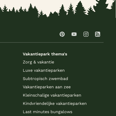
Vakantiepark thema's
Zorg & vakantie
Luxe vakantieparken
Subtropisch zwembad
Vakantieparken aan zee
Kleinschalige vakantieparken
Kindvriendelijke vakantieparken
Last minutes bungalows