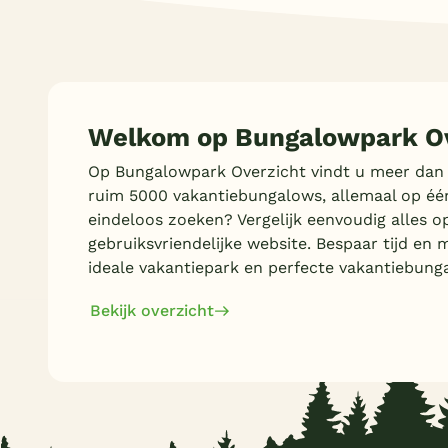
Welkom op Bungalowpark Ov
Op Bungalowpark Overzicht vindt u meer dan
ruim 5000 vakantiebungalows, allemaal op éé
eindeloos zoeken? Vergelijk eenvoudig alles o
gebruiksvriendelijke website. Bespaar tijd en 
ideale vakantiepark en perfecte vakantiebung
Bekijk overzicht