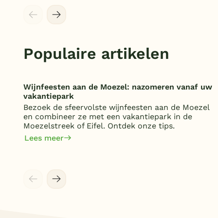
Populaire artikelen
Wijnfeesten aan de Moezel: nazomeren vanaf uw
vakantiepark
Bezoek de sfeervolste wijnfeesten aan de Moezel
en combineer ze met een vakantiepark in de
Moezelstreek of Eifel. Ontdek onze tips.
Lees meer