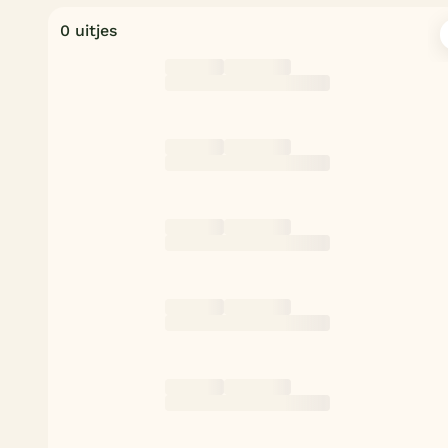
0 uitjes