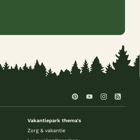
Vakantiepark thema's
Zorg & vakantie