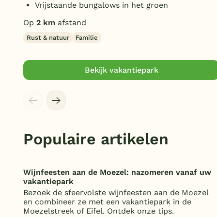
Vrijstaande bungalows in het groen
Op
2 km
afstand
Rust & natuur
Familie
Bekijk vakantiepark
Populaire artikelen
Wijnfeesten aan de Moezel: nazomeren vanaf uw
vakantiepark
Bezoek de sfeervolste wijnfeesten aan de Moezel
en combineer ze met een vakantiepark in de
Moezelstreek of Eifel. Ontdek onze tips.