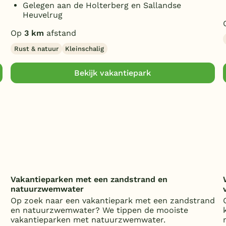
Gelegen aan de Holterberg en Sallandse
Heuvelrug
Op
3 km
afstand
Rust & natuur
Kleinschalig
Bekijk vakantiepark
Vakantieparken met een zandstrand en
natuurzwemwater
Op zoek naar een vakantiepark met een zandstrand
en natuurzwemwater? We tippen de mooiste
vakantieparken met natuurzwemwater.