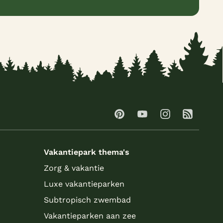
Vakantiepark thema's
Zorg & vakantie
Luxe vakantieparken
Subtropisch zwembad
Vakantieparken aan zee