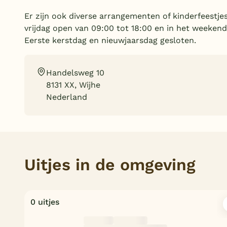
Er zijn ook diverse arrangementen of kinderfeestj
vrijdag open van 09:00 tot 18:00 en in het weekend
Eerste kerstdag en nieuwjaarsdag gesloten.
Handelsweg 10
8131 XX, Wijhe
Nederland
Uitjes in de omgeving
0 uitjes