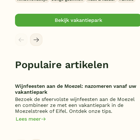
Bekijk vakantiepark
Populaire artikelen
Wijnfeesten aan de Moezel: nazomeren vanaf uw
vakantiepark
Bezoek de sfeervolste wijnfeesten aan de Moezel
en combineer ze met een vakantiepark in de
Moezelstreek of Eifel. Ontdek onze tips.
Lees meer