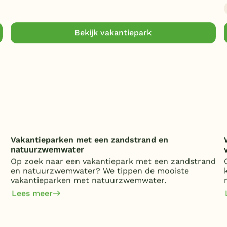
Bekijk vakantiepark
Vakantieparken met een zandstrand en
natuurzwemwater
Op zoek naar een vakantiepark met een zandstrand
en natuurzwemwater? We tippen de mooiste
vakantieparken met natuurzwemwater.
Lees meer