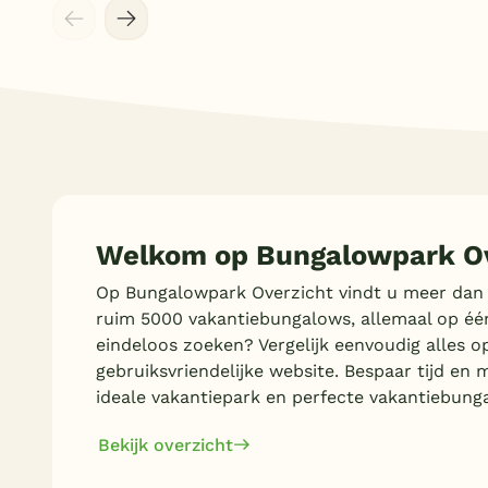
Welkom op Bungalowpark Ov
Op Bungalowpark Overzicht vindt u meer dan
ruim 5000 vakantiebungalows, allemaal op éé
eindeloos zoeken? Vergelijk eenvoudig alles o
gebruiksvriendelijke website. Bespaar tijd en 
ideale vakantiepark en perfecte vakantiebung
Bekijk overzicht