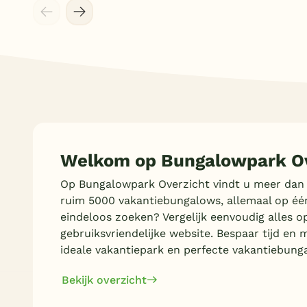
Welkom op Bungalowpark Ov
Op Bungalowpark Overzicht vindt u meer dan
ruim 5000 vakantiebungalows, allemaal op éé
eindeloos zoeken? Vergelijk eenvoudig alles o
gebruiksvriendelijke website. Bespaar tijd en 
ideale vakantiepark en perfecte vakantiebung
Bekijk overzicht