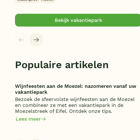
Bekijk vakantiepark
Populaire artikelen
Wijnfeesten aan de Moezel: nazomeren vanaf uw
vakantiepark
Bezoek de sfeervolste wijnfeesten aan de Moezel
en combineer ze met een vakantiepark in de
Moezelstreek of Eifel. Ontdek onze tips.
Lees meer