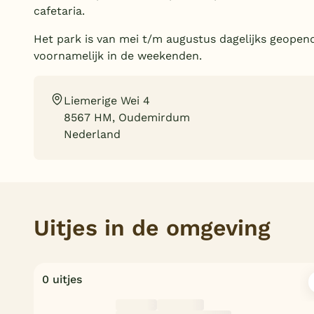
cafetaria.
Het park is van mei t/m augustus dagelijks geopend
voornamelijk in de weekenden.
Liemerige Wei 4
8567 HM, Oudemirdum
Nederland
Uitjes in de omgeving
0 uitjes