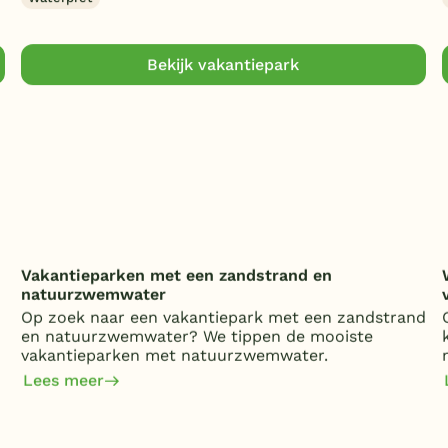
Bekijk vakantiepark
Vakantieparken met een zandstrand en
natuurzwemwater
Op zoek naar een vakantiepark met een zandstrand
en natuurzwemwater? We tippen de mooiste
vakantieparken met natuurzwemwater.
Lees meer