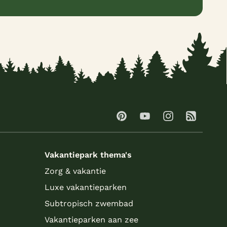
Vakantiepark thema's
Zorg & vakantie
Luxe vakantieparken
Subtropisch zwembad
Vakantieparken aan zee