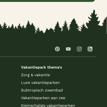
Vakantiepark thema's
Zorg & vakantie
Luxe vakantieparken
Subtropisch zwembad
Vakantieparken aan zee
Kleinschalige vakantieparken