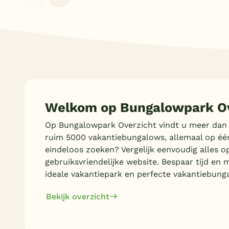
Welkom op Bungalowpark Ov
Op Bungalowpark Overzicht vindt u meer dan
ruim 5000 vakantiebungalows, allemaal op éé
eindeloos zoeken? Vergelijk eenvoudig alles o
gebruiksvriendelijke website. Bespaar tijd en 
ideale vakantiepark en perfecte vakantiebung
Bekijk overzicht