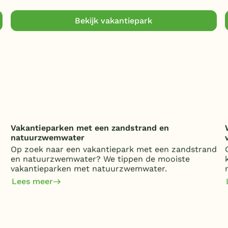
Bekijk vakantiepark
Vakantieparken met een zandstrand en
natuurzwemwater
Op zoek naar een vakantiepark met een zandstrand
en natuurzwemwater? We tippen de mooiste
vakantieparken met natuurzwemwater.
Lees meer