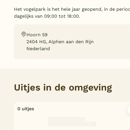
Het vogelpark is het hele jaar geopend, in de perio
dagelijks van 09:00 tot 18:00.
Hoorn 59
2404 HG, Alphen aan den Rijn
Nederland
Uitjes in de omgeving
0 uitjes