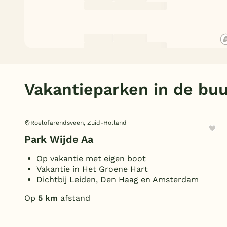
Vakantieparken in de buu
Roelofarendsveen, Zuid-Holland
Park Wijde Aa
Op vakantie met eigen boot
Vakantie in Het Groene Hart
Dichtbij Leiden, Den Haag en Amsterdam
Op
5 km
afstand