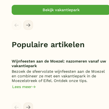
Bekijk vakantiepark
Populaire artikelen
Wijnfeesten aan de Moezel: nazomeren vanaf uw
vakantiepark
Bezoek de sfeervolste wijnfeesten aan de Moezel
en combineer ze met een vakantiepark in de
Moezelstreek of Eifel. Ontdek onze tips.
Lees meer