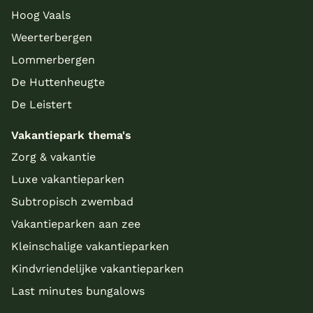
Hoog Vaals
Weerterbergen
Lommerbergen
De Huttenheugte
De Leistert
Vakantiepark thema's
Zorg & vakantie
Luxe vakantieparken
Subtropisch zwembad
Vakantieparken aan zee
Kleinschalige vakantieparken
Kindvriendelijke vakantieparken
Last minutes bungalows