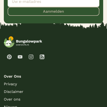
Aanmelden
Over Ons
Privacy
Disclaimer
Over ons
Nieuws