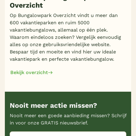
Overzicht
Op Bungalowpark Overzicht vindt u meer dan
600 vakantieparken en ruim 5000
vakantiebungalows, allemaal op één plek.
Waarom eindeloos zoeken? Vergelijk eenvoudig
alles op onze gebruiksvriendelijke website.
Bespaar tijd en moeite en vind hier uw ideale
vakantiepark en perfecte vakantiebungalow.
Bekijk overzicht
Nooit meer actie missen?
Nooit meer een goede aanbieding missen? Schrijf
in voor onze GRATIS nieuwsbrief.