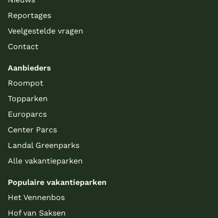
Reportages
Veelgestelde vragen
Contact
Aanbieders
Roompot
Topparken
Europarcs
Center Parcs
Landal Greenparks
Alle vakantieparken
Populaire vakantieparken
Het Vennenbos
Hof van Saksen