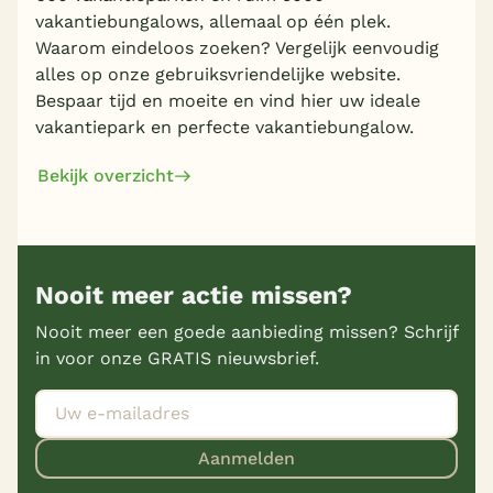
vakantiebungalows, allemaal op één plek.
Waarom eindeloos zoeken? Vergelijk eenvoudig
alles op onze gebruiksvriendelijke website.
Bespaar tijd en moeite en vind hier uw ideale
vakantiepark en perfecte vakantiebungalow.
Bekijk overzicht
Nooit meer actie missen?
Nooit meer een goede aanbieding missen? Schrijf
in voor onze GRATIS nieuwsbrief.
Aanmelden