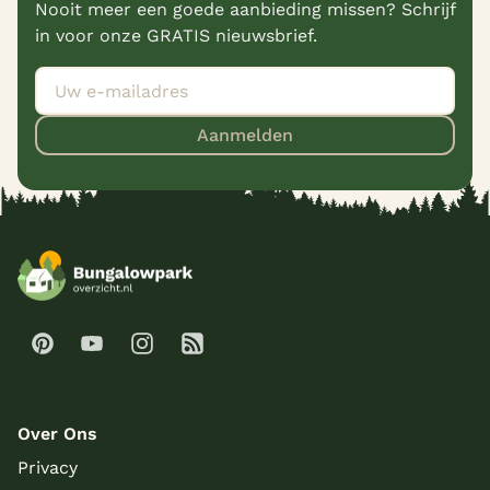
Nooit meer een goede aanbieding missen? Schrijf
in voor onze GRATIS nieuwsbrief.
Aanmelden
Over Ons
Privacy