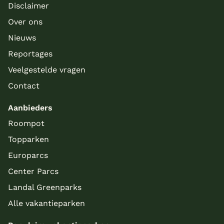
Disclaimer
Over ons
Nieuws
Reportages
Veelgestelde vragen
Contact
Aanbieders
Roompot
Topparken
Europarcs
Center Parcs
Landal Greenparks
Alle vakantieparken