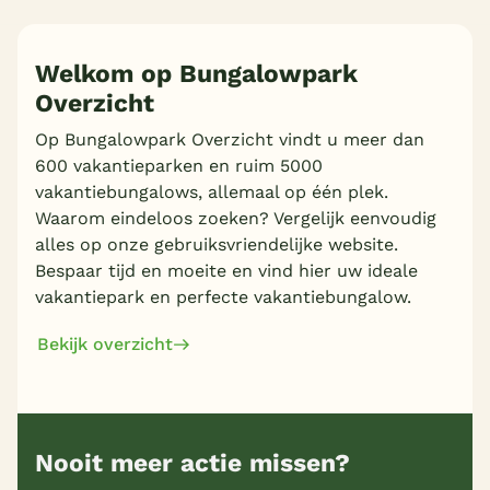
Welkom op Bungalowpark
Overzicht
Op Bungalowpark Overzicht vindt u meer dan
600 vakantieparken en ruim 5000
vakantiebungalows, allemaal op één plek.
Waarom eindeloos zoeken? Vergelijk eenvoudig
alles op onze gebruiksvriendelijke website.
Bespaar tijd en moeite en vind hier uw ideale
vakantiepark en perfecte vakantiebungalow.
Bekijk overzicht
Nooit meer actie missen?