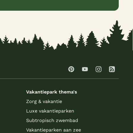
Vakantiepark thema's
Zorg & vakantie
Luxe vakantieparken
Subtropisch zwembad
Vakantieparken aan zee