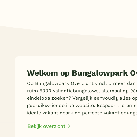
Welkom op Bungalowpark Ov
Op Bungalowpark Overzicht vindt u meer dan
ruim 5000 vakantiebungalows, allemaal op éé
eindeloos zoeken? Vergelijk eenvoudig alles o
gebruiksvriendelijke website. Bespaar tijd en 
ideale vakantiepark en perfecte vakantiebung
Bekijk overzicht