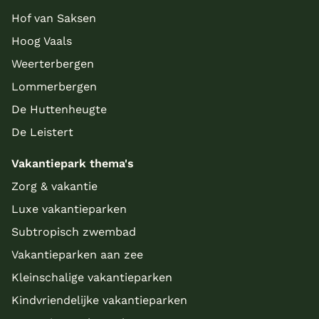
Hof van Saksen
Hoog Vaals
Weerterbergen
Lommerbergen
De Huttenheugte
De Leistert
Vakantiepark thema's
Zorg & vakantie
Luxe vakantieparken
Subtropisch zwembad
Vakantieparken aan zee
Kleinschalige vakantieparken
Kindvriendelijke vakantieparken