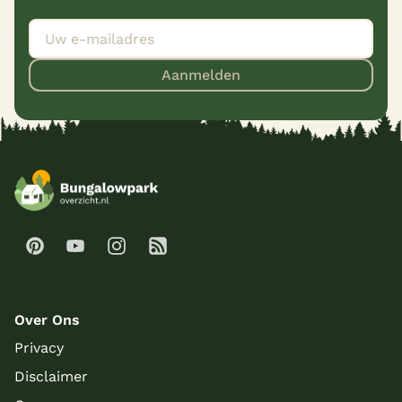
Aanmelden
Over Ons
Privacy
Disclaimer