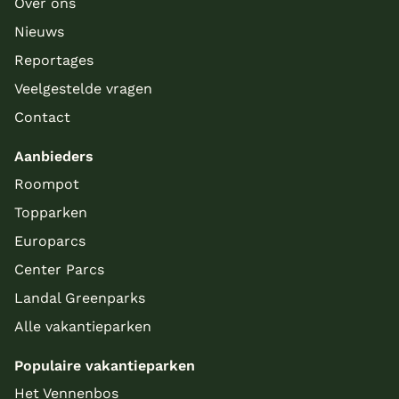
Over ons
Nieuws
Reportages
Veelgestelde vragen
Contact
Aanbieders
Roompot
Topparken
Europarcs
Center Parcs
Landal Greenparks
Alle vakantieparken
Populaire vakantieparken
Het Vennenbos