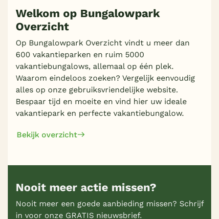
Welkom op Bungalowpark
Overzicht
Op Bungalowpark Overzicht vindt u meer dan
600 vakantieparken en ruim 5000
vakantiebungalows, allemaal op één plek.
Waarom eindeloos zoeken? Vergelijk eenvoudig
alles op onze gebruiksvriendelijke website.
Bespaar tijd en moeite en vind hier uw ideale
vakantiepark en perfecte vakantiebungalow.
Bekijk overzicht
Nooit meer actie missen?
Nooit meer een goede aanbieding missen? Schrijf
in voor onze GRATIS nieuwsbrief.