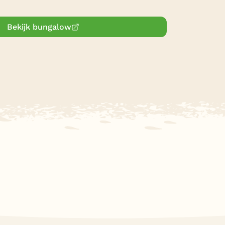
Bekijk bungalow