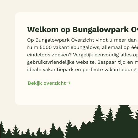
Welkom op Bungalowpark Ov
Op Bungalowpark Overzicht vindt u meer dan
ruim 5000 vakantiebungalows, allemaal op éé
eindeloos zoeken? Vergelijk eenvoudig alles o
gebruiksvriendelijke website. Bespaar tijd en 
ideale vakantiepark en perfecte vakantiebung
Bekijk overzicht