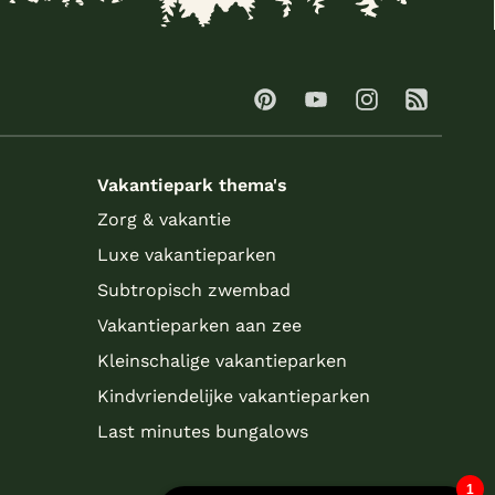
Vakantiepark thema's
Zorg & vakantie
Luxe vakantieparken
Subtropisch zwembad
Vakantieparken aan zee
Kleinschalige vakantieparken
Kindvriendelijke vakantieparken
Last minutes bungalows