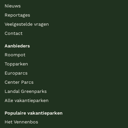
Nieuws
Reportages
Veelgestelde vragen
Contact
Aanbieders
Roompot
Topparken
Europarcs
Center Parcs
Landal Greenparks
Alle vakantieparken
Populaire vakantieparken
Meer inladen
Het Vennenbos