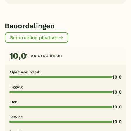
Beoordelingen
Beoordeling plaatsen
10,0
1 beoordelingen
Algemene indruk
10,0
Ligging
10,0
Eten
10,0
Service
10,0