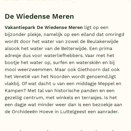
De Wiedense Meren
Vakantiepark De Wiedense Meren
ligt op een
bijzonder plekje, namelijk op een eiland dat omringd
wordt door het water van zowel de Beulakerwijde
alsook het water van de Belterwijde. Een prima
adresje dus voor waterliefhebbers. Vaar met het
bootje het water op, surfen en waterskiën en bij
mooi weerzwemmen. Maar ook Giethoorn dat ook
het Venetië van het Noorden wordt genoemd,ligt
vlakbij. Of wat dacht u van een middagje Meppel en
Kampen? Met tal van historische panden en een
gezellig centrum, met winkels en terrasjes. Is het
een dagje wat minder weer dan is een bezoekje aan
de Orchideeën Hoeve in Luttelgeest een aanrader.