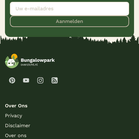
Aanmelden
Over Ons
Privacy
Disclaimer
Over ons