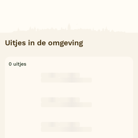
Uitjes in de omgeving
0 uitjes