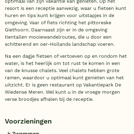
optimaal van zijn vakantie kan genieten. Op het
resort is een receptie aanwezig, waar u fietsen kunt
huren en tips kunt krijgen voor uitstapjes in de
omgeving. Vaar of fiets richting het pittoreske
Giethoorn. Daarnaast zijn er in de omgeving
tientallen mooiewandelroutes, die u door een
schitterend en oer-Hollands landschap voeren.
Na een dagje fietsen of vertoeven op en rondom het
water, is het heerlijk om tot rust te komen in een
van de knusse chalets. Veel chalets hebben grote
ramen, waardoor u optimaal kunt genieten van het
uitzicht. Er is geen restaurant op Vakantiepark De
Wiedense Meren. Wel kunt u in de vroege morgen
verse broodjes afhalen bij de receptie.
Voorzieningen
Zwemmen