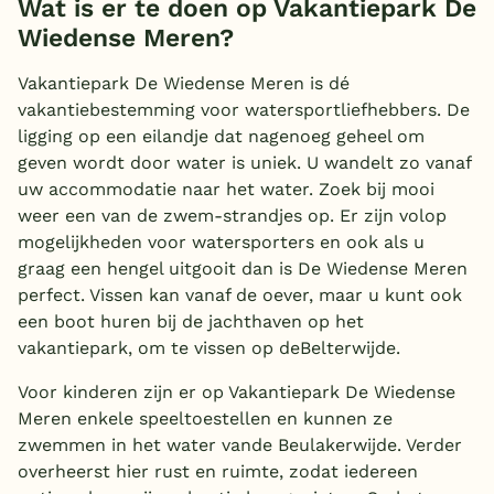
Wat is er te doen op Vakantiepark De
Wiedense Meren?
Vakantiepark De Wiedense Meren is dé
vakantiebestemming voor watersportliefhebbers. De
ligging op een eilandje dat nagenoeg geheel om
geven wordt door water is uniek. U wandelt zo vanaf
uw accommodatie naar het water. Zoek bij mooi
weer een van de zwem-strandjes op. Er zijn volop
mogelijkheden voor watersporters en ook als u
graag een hengel uitgooit dan is De Wiedense Meren
perfect. Vissen kan vanaf de oever, maar u kunt ook
een boot huren bij de jachthaven op het
vakantiepark, om te vissen op deBelterwijde.
Voor kinderen zijn er op Vakantiepark De Wiedense
Meren enkele speeltoestellen en kunnen ze
zwemmen in het water vande Beulakerwijde. Verder
overheerst hier rust en ruimte, zodat iedereen