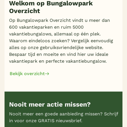
Welkom op Bungalowpark
Overzicht
Op Bungalowpark Overzicht vindt u meer dan
600 vakantieparken en ruim 5000
vakantiebungalows, allemaal op één plek.
Waarom eindeloos zoeken? Vergelijk eenvoudig
alles op onze gebruiksvriendelijke website.
Bespaar tijd en moeite en vind hier uw ideale
vakantiepark en perfecte vakantiebungalow.
Bekijk overzicht
Nooit meer actie missen?
Nooit meer een goede aanbieding missen? Schrijf
in voor onze GRATIS nieuwsbrief.