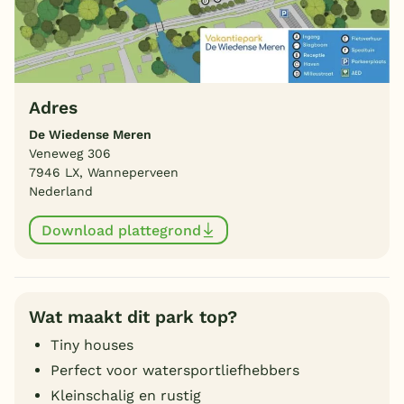
Adres
De Wiedense Meren
Veneweg 306
7946 LX, Wanneperveen
Nederland
Download plattegrond
Wat maakt dit park top?
Tiny houses
Perfect voor watersportliefhebbers
Kleinschalig en rustig