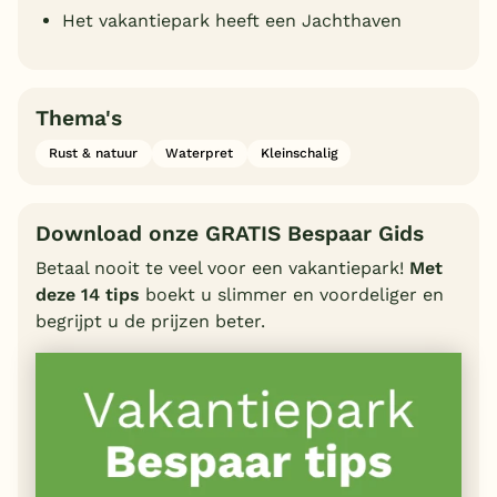
Het vakantiepark heeft een Jachthaven
Thema's
Rust & natuur
Waterpret
Kleinschalig
Download onze GRATIS Bespaar Gids
Betaal nooit te veel voor een vakantiepark!
Met
deze 14 tips
boekt u slimmer en voordeliger en
begrijpt u de prijzen beter.