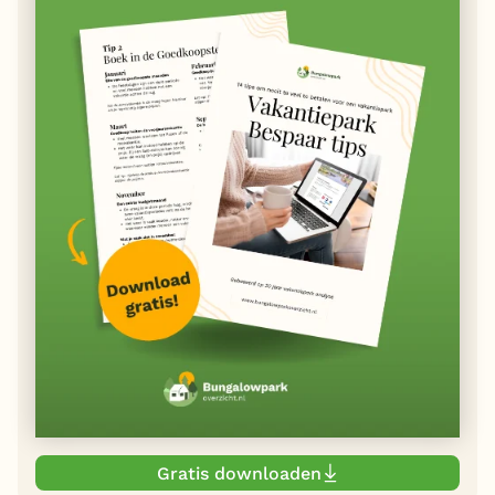
Gratis downloaden