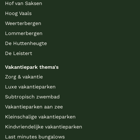
Hof van Saksen
Hoog Vaals
Weerterbergen
Lommerbergen
De Huttenheugte
De Leistert
Vakantiepark thema's
Zorg & vakantie
Luxe vakantieparken
Subtropisch zwembad
Vakantieparken aan zee
Kleinschalige vakantieparken
Kindvriendelijke vakantieparken
Last minutes bungalows