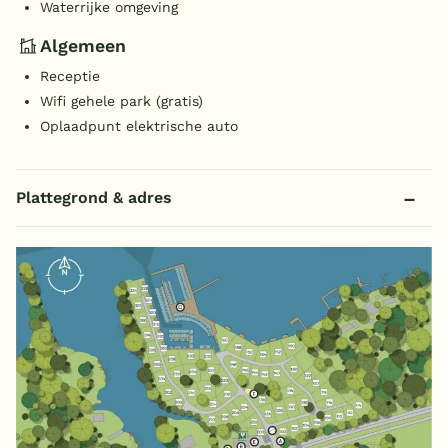
Waterrijke omgeving
Algemeen
Receptie
Wifi gehele park (gratis)
Oplaadpunt elektrische auto
Plattegrond & adres