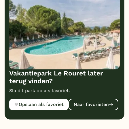
Vakantiepark Le Rouret later
terug vinden?
Sla dit park op als favoriet.
Opslaan als favoriet
Naar favorieten