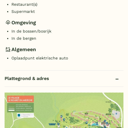
Restaurant(s)
Supermarkt
Omgeving
In de bossen/bosrijk
In de bergen
Algemeen
Oplaadpunt elektrische auto
Plattegrond & adres