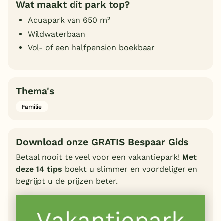
Wat maakt dit park top?
Aquapark van 650 m²
Wildwaterbaan
Vol- of een halfpension boekbaar
Thema's
Familie
Download onze GRATIS Bespaar Gids
Betaal nooit te veel voor een vakantiepark!
Met
deze 14 tips
boekt u slimmer en voordeliger en
begrijpt u de prijzen beter.