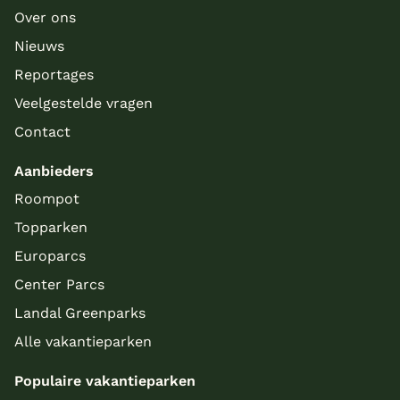
Over ons
Nieuws
Reportages
Veelgestelde vragen
Contact
Aanbieders
Roompot
Topparken
Europarcs
Center Parcs
Landal Greenparks
Alle vakantieparken
Populaire vakantieparken