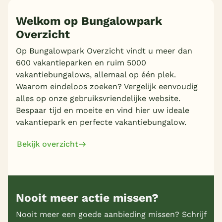
Welkom op Bungalowpark
Overzicht
Op Bungalowpark Overzicht vindt u meer dan
600 vakantieparken en ruim 5000
vakantiebungalows, allemaal op één plek.
Waarom eindeloos zoeken? Vergelijk eenvoudig
alles op onze gebruiksvriendelijke website.
Bespaar tijd en moeite en vind hier uw ideale
vakantiepark en perfecte vakantiebungalow.
Bekijk overzicht
Nooit meer actie missen?
Nooit meer een goede aanbieding missen? Schrijf