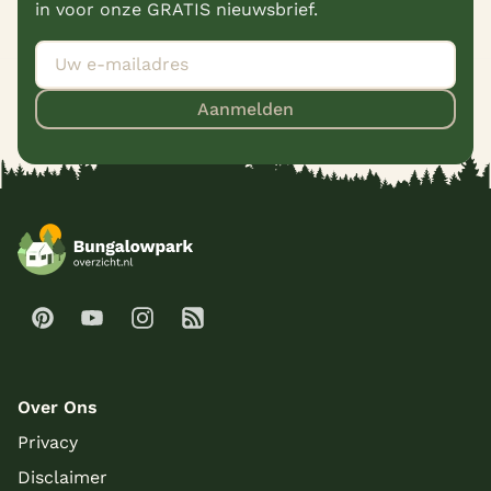
in voor onze GRATIS nieuwsbrief.
Aanmelden
Over Ons
Privacy
Disclaimer