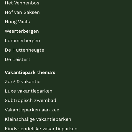
Het Vennenbos
Hof van Saksen
Hoog Vaals
Weerterbergen
Lommerbergen
De Huttenheugte
De Leistert
Vakantiepark thema's
Zorg & vakantie
Luxe vakantieparken
Subtropisch zwembad
Vakantieparken aan zee
Kleinschalige vakantieparken
Kindvriendelijke vakantieparken