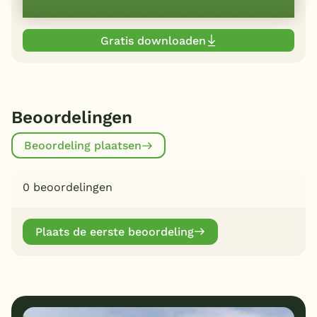
Gratis downloaden
Beoordelingen
Beoordeling plaatsen
0 beoordelingen
Plaats de eerste beoordeling