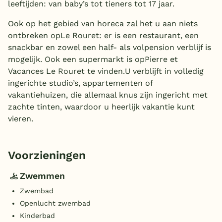
leeftijden: van baby’s tot tieners tot 17 jaar.
Ook op het gebied van horeca zal het u aan niets
ontbreken opLe Rouret: er is een restaurant, een
snackbar en zowel een half- als volpension verblijf is
mogelijk. Ook een supermarkt is opPierre et
Vacances Le Rouret te vinden.U verblijft in volledig
ingerichte studio’s, appartementen of
vakantiehuizen, die allemaal knus zijn ingericht met
zachte tinten, waardoor u heerlijk vakantie kunt
vieren.
Voorzieningen
Zwemmen
Zwembad
Openlucht zwembad
Kinderbad