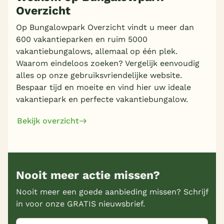
Overzicht
Op Bungalowpark Overzicht vindt u meer dan
600 vakantieparken en ruim 5000
vakantiebungalows, allemaal op één plek.
Waarom eindeloos zoeken? Vergelijk eenvoudig
alles op onze gebruiksvriendelijke website.
Bespaar tijd en moeite en vind hier uw ideale
vakantiepark en perfecte vakantiebungalow.
Bekijk overzicht
Nooit meer actie missen?
Nooit meer een goede aanbieding missen? Schrijf
in voor onze GRATIS nieuwsbrief.