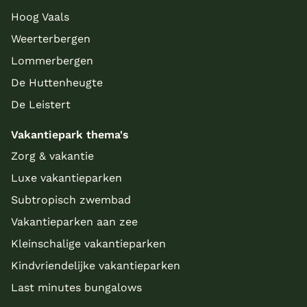
Hoog Vaals
Weerterbergen
Lommerbergen
De Huttenheugte
De Leistert
Vakantiepark thema's
Zorg & vakantie
Luxe vakantieparken
Subtropisch zwembad
Vakantieparken aan zee
Kleinschalige vakantieparken
Kindvriendelijke vakantieparken
Last minutes bungalows