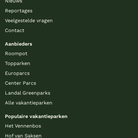
Nieuws
Reportages
Veelgestelde vragen
Contact
Aanbieders
Roompot
Topparken
Europarcs
Center Parcs
Landal Greenparks
Alle vakantieparken
Populaire vakantieparken
Het Vennenbos
Hof van Saksen