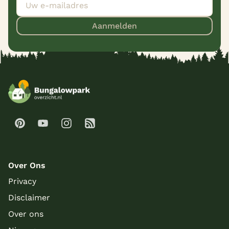
Aanmelden
Over Ons
Privacy
Disclaimer
Over ons