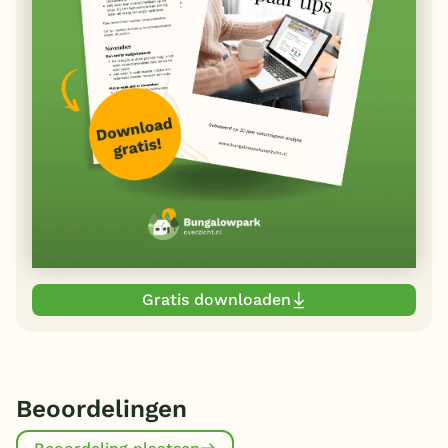
Gratis downloaden
Beoordelingen