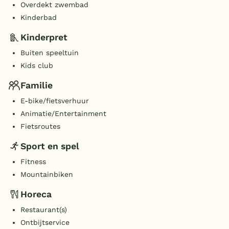
Overdekt zwembad
Kinderbad
Kinderpret
Buiten speeltuin
Kids club
Familie
E-bike/fietsverhuur
Animatie/Entertainment
Fietsroutes
Sport en spel
Fitness
Mountainbiken
Horeca
Restaurant(s)
Ontbijtservice