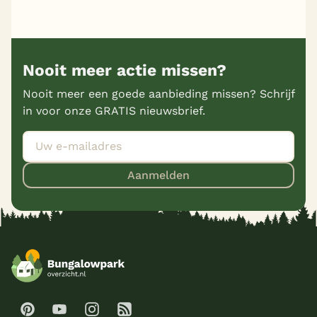
Nooit meer actie missen?
Nooit meer een goede aanbieding missen? Schrijf
in voor onze GRATIS nieuwsbrief.
Aanmelden