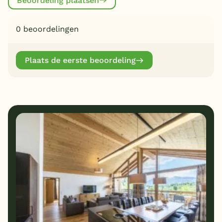
Beoordeling plaatsen
0 beoordelingen
Plaats de eerste beoordeling