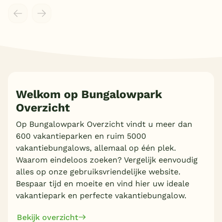
Welkom op Bungalowpark
Overzicht
Op Bungalowpark Overzicht vindt u meer dan
600 vakantieparken en ruim 5000
vakantiebungalows, allemaal op één plek.
Waarom eindeloos zoeken? Vergelijk eenvoudig
alles op onze gebruiksvriendelijke website.
Bespaar tijd en moeite en vind hier uw ideale
vakantiepark en perfecte vakantiebungalow.
Bekijk overzicht