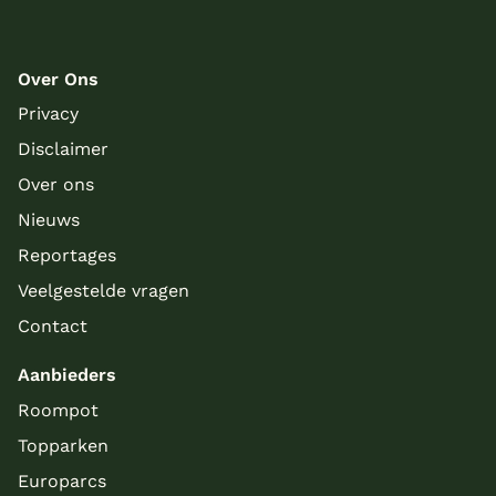
Over Ons
Privacy
Disclaimer
Over ons
Nieuws
Reportages
Veelgestelde vragen
Contact
Aanbieders
Roompot
Topparken
Europarcs