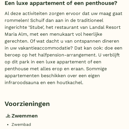
Een luxe appartement of een penthouse?
Al deze activiteiten zorgen ervoor dat uw maag gaat
rommelen! Schuif dan aan in de traditioneel
ingerichte ‘Stube’, het restaurant van Landal Resort
Maria Alm, met een menukaart vol heerlijke
gerechten. Of wat dacht u van ontspannen dineren
in uw vakantieaccommodatie? Dat kan ook: doe een
beroep op het halfpension-arrangement. U verblijft
op dit park in een luxe appartement of een
penthouse met alles erop en eraan. Sommige
appartementen beschikken over een eigen
infraroodsauna en een houtkachel.
Voorzieningen
Zwemmen
Zwembad