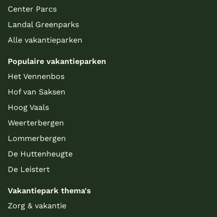
Center Parcs
Landal Greenparks
Alle vakantieparken
Populaire vakantieparken
Het Vennenbos
Hof van Saksen
Hoog Vaals
Weerterbergen
Lommerbergen
De Huttenheugte
De Leistert
Vakantiepark thema's
Zorg & vakantie