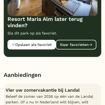
Resort Maria Alm later terug
vinden?
Sla dit park op als favoriet.
Opslaan als favoriet
Naar favorieten
Aanbiedingen
Vier uw zomervakantie bij Landal
Beleef de zomer van 2026 op één van de Landal
parken. Of u nu in Nederland wilt blijven, wilt