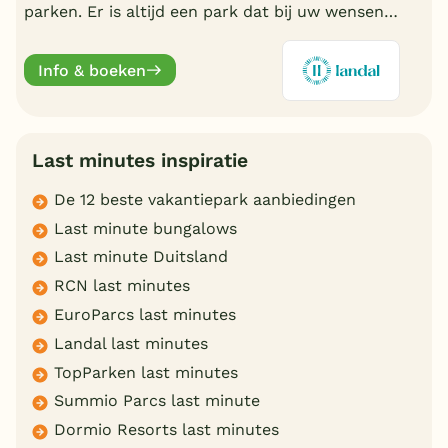
parken. Er is altijd een park dat bij uw wensen
aansluit. Ontdek de mooiste parken en boek
online.
Info & boeken
Last minutes inspiratie
De 12 beste vakantiepark aanbiedingen
Last minute bungalows
Last minute Duitsland
RCN last minutes
EuroParcs last minutes
Landal last minutes
TopParken last minutes
Summio Parcs last minute
Dormio Resorts last minutes