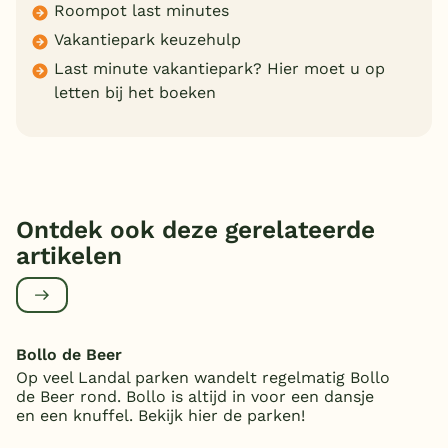
Roompot last minutes
Vakantiepark keuzehulp
Last minute vakantiepark? Hier moet u op
letten bij het boeken
Ontdek ook deze gerelateerde
artikelen
Bollo de Beer
Op veel Landal parken wandelt regelmatig Bollo
de Beer rond. Bollo is altijd in voor een dansje
en een knuffel. Bekijk hier de parken!