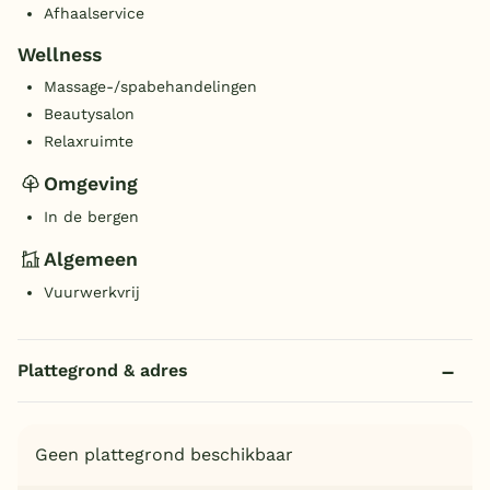
Afhaalservice
Wellness
Massage-/spabehandelingen
Beautysalon
Relaxruimte
Omgeving
In de bergen
Algemeen
Vuurwerkvrij
Plattegrond & adres
Geen plattegrond beschikbaar