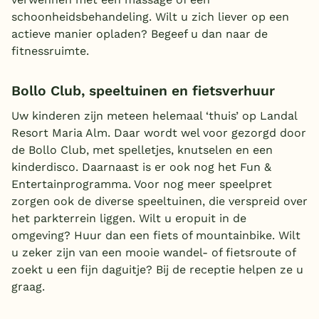
schoonheidsbehandeling. Wilt u zich liever op een
actieve manier opladen? Begeef u dan naar de
fitnessruimte.
Bollo Club, speeltuinen en fietsverhuur
Uw kinderen zijn meteen helemaal ‘thuis’ op Landal
Resort Maria Alm. Daar wordt wel voor gezorgd door
de Bollo Club, met spelletjes, knutselen en een
kinderdisco. Daarnaast is er ook nog het Fun &
Entertainprogramma. Voor nog meer speelpret
zorgen ook de diverse speeltuinen, die verspreid over
het parkterrein liggen. Wilt u eropuit in de
omgeving? Huur dan een fiets of mountainbike. Wilt
u zeker zijn van een mooie wandel- of fietsroute of
zoekt u een fijn daguitje? Bij de receptie helpen ze u
graag.