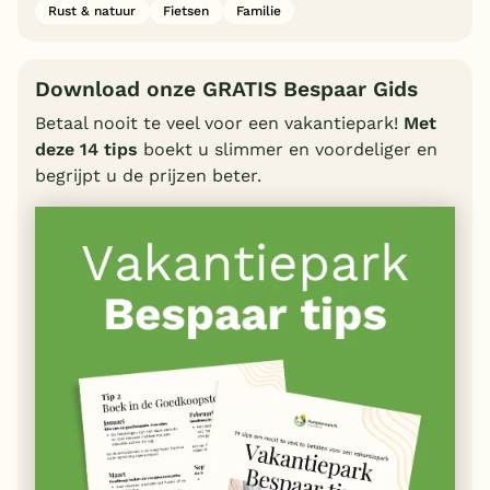
Rust & natuur
Fietsen
Familie
Download onze GRATIS Bespaar Gids
Betaal nooit te veel voor een vakantiepark!
Met
deze 14 tips
boekt u slimmer en voordeliger en
begrijpt u de prijzen beter.