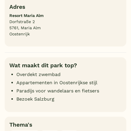
Adres
Resort Maria Alm
Dorfstraße 2
5761, Maria Alm
Oostenrijk
Wat maakt dit park top?
Overdekt zwembad
Appartementen in Oostenrijkse stijl
Paradijs voor wandelaars en fietsers
Bezoek Salzburg
Thema's