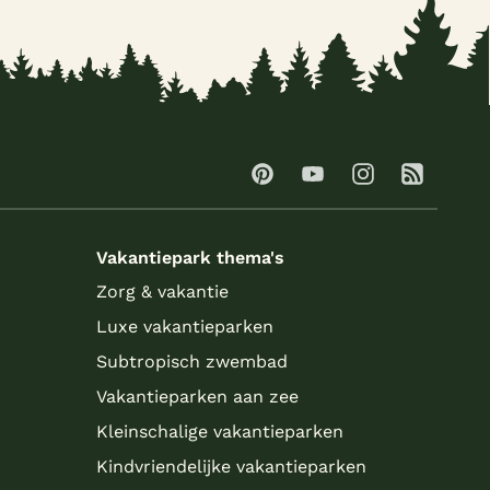
Vakantiepark thema's
Zorg & vakantie
Luxe vakantieparken
Subtropisch zwembad
Vakantieparken aan zee
Kleinschalige vakantieparken
Kindvriendelijke vakantieparken