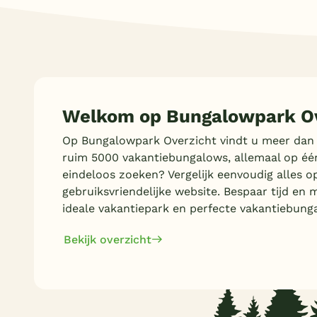
Welkom op Bungalowpark Ov
Op Bungalowpark Overzicht vindt u meer dan
ruim 5000 vakantiebungalows, allemaal op éé
eindeloos zoeken? Vergelijk eenvoudig alles o
gebruiksvriendelijke website. Bespaar tijd en 
ideale vakantiepark en perfecte vakantiebung
Bekijk overzicht