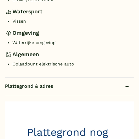
Watersport
Vissen
Omgeving
Waterrijke omgeving
Algemeen
Oplaadpunt elektrische auto
Plattegrond & adres