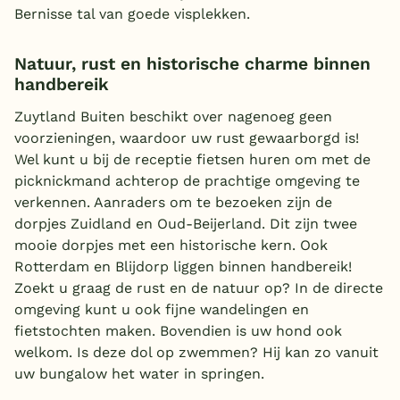
Bernisse tal van goede visplekken.
Natuur, rust en historische charme binnen
handbereik
Zuytland Buiten beschikt over nagenoeg geen
voorzieningen, waardoor uw rust gewaarborgd is!
Wel kunt u bij de receptie fietsen huren om met de
picknickmand achterop de prachtige omgeving te
verkennen. Aanraders om te bezoeken zijn de
dorpjes Zuidland en Oud-Beijerland. Dit zijn twee
mooie dorpjes met een historische kern. Ook
Rotterdam en Blijdorp liggen binnen handbereik!
Zoekt u graag de rust en de natuur op? In de directe
omgeving kunt u ook fijne wandelingen en
fietstochten maken. Bovendien is uw hond ook
welkom. Is deze dol op zwemmen? Hij kan zo vanuit
uw bungalow het water in springen.