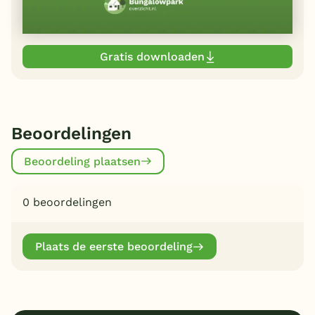
Gratis downloaden
Beoordelingen
Beoordeling plaatsen
0 beoordelingen
Plaats de eerste beoordeling