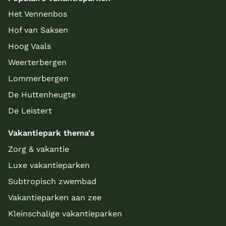
Het Vennenbos
Hof van Saksen
Hoog Vaals
Weerterbergen
Lommerbergen
De Huttenheugte
De Leistert
Vakantiepark thema's
Zorg & vakantie
Luxe vakantieparken
Subtropisch zwembad
Vakantieparken aan zee
Kleinschalige vakantieparken