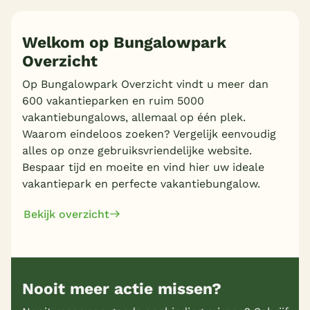
Welkom op Bungalowpark
Overzicht
Op Bungalowpark Overzicht vindt u meer dan
600 vakantieparken en ruim 5000
vakantiebungalows, allemaal op één plek.
Waarom eindeloos zoeken? Vergelijk eenvoudig
alles op onze gebruiksvriendelijke website.
Bespaar tijd en moeite en vind hier uw ideale
vakantiepark en perfecte vakantiebungalow.
Bekijk overzicht
Nooit meer actie missen?