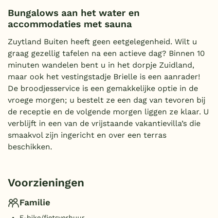
Bungalows aan het water en
accommodaties met sauna
Zuytland Buiten heeft geen eetgelegenheid. Wilt u
graag gezellig tafelen na een actieve dag? Binnen 10
minuten wandelen bent u in het dorpje Zuidland,
maar ook het vestingstadje Brielle is een aanrader!
De broodjesservice is een gemakkelijke optie in de
vroege morgen; u bestelt ze een dag van tevoren bij
de receptie en de volgende morgen liggen ze klaar. U
verblijft in een van de vrijstaande vakantievilla’s die
smaakvol zijn ingericht en over een terras
beschikken.
Voorzieningen
Familie
E-bike/fietsverhuur