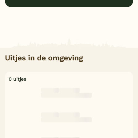
Uitjes in de omgeving
0 uitjes