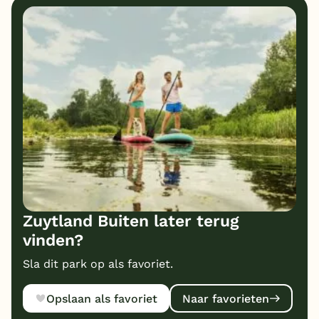
Zuytland Buiten later terug
vinden?
Sla dit park op als favoriet.
Opslaan als favoriet
Naar favorieten