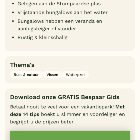
Gelegen aan de Stompaardse plas
Vrijstaande bungalows aan het water
Bungalows hebben een veranda en
aanlegsteiger of vlonder
Rustig & kleinschalig
Thema's
Rust & natuur
Vissen
Waterpret
Download onze GRATIS Bespaar Gids
Betaal nooit te veel voor een vakantiepark!
Met
deze 14 tips
boekt u slimmer en voordeliger en
begrijpt u de prijzen beter.