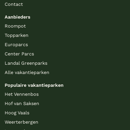
Contact
Aanbieders
Roompot
Topparken
Europarcs
Center Parcs
Landal Greenparks
Alle vakantieparken
Populaire vakantieparken
Het Vennenbos
Hof van Saksen
Hoog Vaals
Weerterbergen