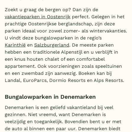
Zoekt u graag de bergen op? Dan zijn de
vakantieparken in Oostenrijk
perfect. Gelegen in het
prachtige Oostenrijkse berglandschap, zijn deze
parken ideaal voor zowel zomer- als wintervakanties.
U vindt deze bungalowparken in de regio’s
Karinthië
en
Salzburgerland
. De meeste parken
hebben een traditionele Alpenstijl en u verblijft in
een knus houten chalet of een comfortabel
appartement. Ook voorzieningen zoals speeltuinen
en een zwembad zijn aanwezig. Boeken kan bij
Landal, EuroParcs, Dormio Resorts en Alps Resorts.
Bungalowparken in Denemarken
Denemarken is een geliefd vakantieland bij veel
gezinnen. Niet vreemd, want Denemarken is
veelzijdig en toegankelijk. Bovendien bent u er met
de auto al binnen een paar uur. Denemarken biedt