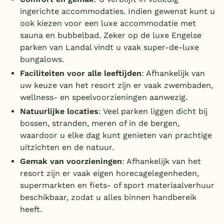
ingerichte accommodaties. Indien gewenst kunt u
ook kiezen voor een luxe accommodatie met
sauna en bubbelbad. Zeker op de luxe Engelse
parken van Landal vindt u vaak super-de-luxe
bungalows.
Faciliteiten voor alle leeftijden
: Afhankelijk van
uw keuze van het resort zijn er vaak zwembaden,
wellness- en speelvoorzieningen aanwezig.
Natuurlijke locaties
: Veel parken liggen dicht bij
bossen, stranden, meren of in de bergen,
waardoor u elke dag kunt genieten van prachtige
uitzichten en de natuur.
Gemak van voorzieningen
: Afhankelijk van het
resort zijn er vaak eigen horecagelegenheden,
supermarkten en fiets- of sport materiaalverhuur
beschikbaar, zodat u alles binnen handbereik
heeft.