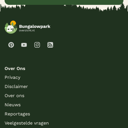
Over Ons
Privacy
Disclaimer
Over ons
Nieuws
Reportages
Veelgestelde vragen