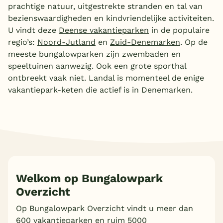
prachtige natuur, uitgestrekte stranden en tal van
bezienswaardigheden en kindvriendelijke activiteiten.
U vindt deze
Deense vakantieparken
in de populaire
regio’s:
Noord-Jutland
en
Zuid-Denemarken
. Op de
meeste bungalowparken zijn zwembaden en
speeltuinen aanwezig. Ook een grote sporthal
ontbreekt vaak niet. Landal is momenteel de enige
vakantiepark-keten die actief is in Denemarken.
Welkom op Bungalowpark
Overzicht
Op Bungalowpark Overzicht vindt u meer dan
600 vakantieparken en ruim 5000