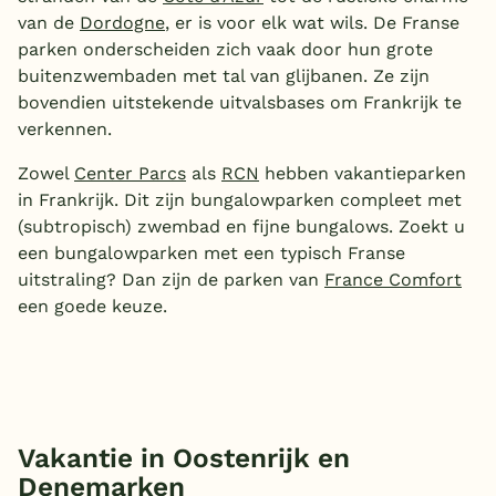
van de
Dordogne
, er is voor elk wat wils. De Franse
parken onderscheiden zich vaak door hun grote
buitenzwembaden met tal van glijbanen. Ze zijn
bovendien uitstekende uitvalsbases om Frankrijk te
verkennen.
Zowel
Center Parcs
als
RCN
hebben vakantieparken
in Frankrijk. Dit zijn bungalowparken compleet met
(subtropisch) zwembad en fijne bungalows. Zoekt u
een bungalowparken met een typisch Franse
uitstraling? Dan zijn de parken van
France Comfort
een goede keuze.
Vakantie in Oostenrijk en
Denemarken