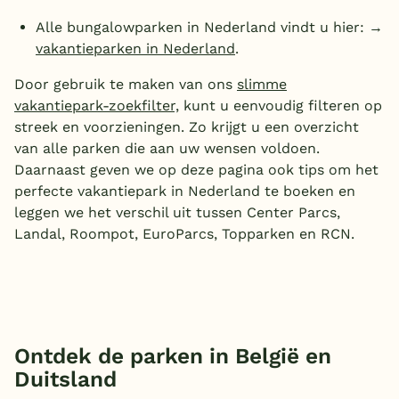
Alle bungalowparken in Nederland vindt u hier: →
vakantieparken in Nederland
.
Door gebruik te maken van ons
slimme
vakantiepark-zoekfilter,
kunt u eenvoudig filteren op
streek en voorzieningen. Zo krijgt u een overzicht
van alle parken die aan uw wensen voldoen.
Daarnaast geven we op deze pagina ook tips om het
perfecte vakantiepark in Nederland te boeken en
leggen we het verschil uit tussen Center Parcs,
Landal, Roompot, EuroParcs, Topparken en RCN.
Ontdek de parken in België en
Duitsland