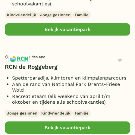
schoolvakanties)
Kindvriendelijk
Jonge gezinnen
Familie
Bekijk vakantiepark
Appelscha, Friesland
RCN de Roggeberg
Spetterparadijs, klimtoren en klimpalenparcours
Aan de rand van Nationaal Park Drents-Friese
Wold
Recreatieteam (elk weekend van april t/m
oktober en tijdens alle schoolvakanties)
Jonge gezinnen
Kindvriendelijk
Familie
Bekijk vakantiepark