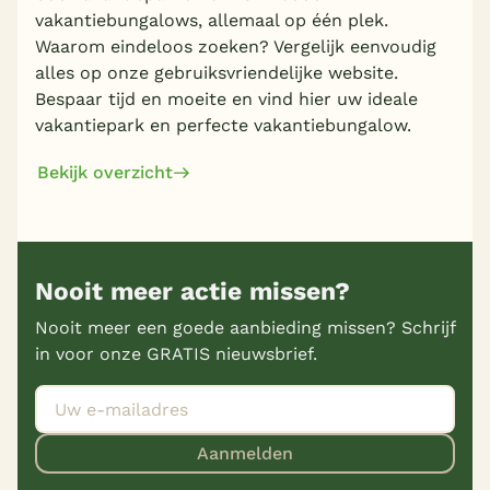
vakantiebungalows, allemaal op één plek.
Waarom eindeloos zoeken? Vergelijk eenvoudig
alles op onze gebruiksvriendelijke website.
Bespaar tijd en moeite en vind hier uw ideale
vakantiepark en perfecte vakantiebungalow.
Bekijk overzicht
Nooit meer actie missen?
Nooit meer een goede aanbieding missen? Schrijf
in voor onze GRATIS nieuwsbrief.
Aanmelden