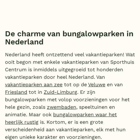
De charme van bungalowparken in
Nederland
Nederland heeft ontzettend veel vakantieparken! Wat
ooit begon met enkele vakantieparken van Sporthuis
Centrum is inmiddels uitgegroeid tot honderden
vakantieparken door heel Nederland. Van
vakantieparken aan zee
tot op de
Veluwe
en van
Friesland
tot in
Zuid-Limburg
. Er zijn
bungalowparken met volop voorzieningen voor het
hele gezin, zoals
zwembaden
, speeltuinen en
animatie. Maar ook
bungalowparken waar het
heerlijk rustig
is. Kortom, er is een grote
verscheidenheid aan vakantieparken, elk met hun
eigen unieke karakter en voorzieningen.