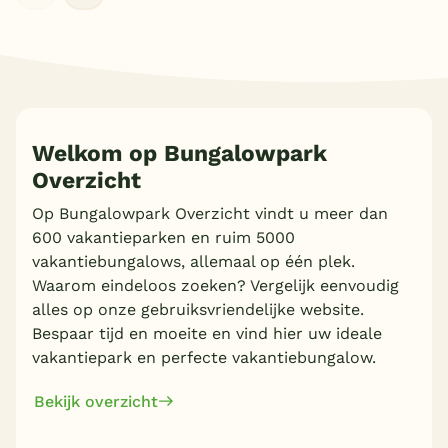
Welkom op Bungalowpark
Overzicht
Meer inladen
Op Bungalowpark Overzicht vindt u meer dan
600 vakantieparken en ruim 5000
vakantiebungalows, allemaal op één plek.
Waarom eindeloos zoeken? Vergelijk eenvoudig
alles op onze gebruiksvriendelijke website.
Bespaar tijd en moeite en vind hier uw ideale
vakantiepark en perfecte vakantiebungalow.
Bekijk overzicht