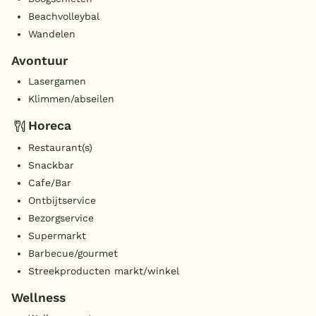
Beachvolleybal
Wandelen
Avontuur
Lasergamen
Klimmen/abseilen
Horeca
Restaurant(s)
Snackbar
Cafe/Bar
Ontbijtservice
Bezorgservice
Supermarkt
Barbecue/gourmet
Streekproducten markt/winkel
Wellness