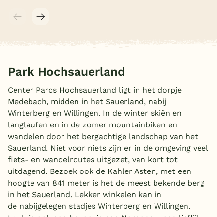
Park Hochsauerland
Center Parcs Hochsauerland ligt in het dorpje
Medebach, midden in het Sauerland, nabij
Winterberg en Willingen. In de winter skiën en
langlaufen en in de zomer mountainbiken en
wandelen door het bergachtige landschap van het
Sauerland. Niet voor niets zijn er in de omgeving veel
fiets- en wandelroutes uitgezet, van kort tot
uitdagend. Bezoek ook de Kahler Asten, met een
hoogte van 841 meter is het de meest bekende berg
in het Sauerland. Lekker winkelen kan in
de nabijgelegen stadjes Winterberg en Willingen.