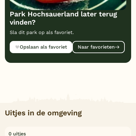
Park Hochsauerland later terug
vinden?
Sla dit park op als favoriet.
Opslaan als favoriet
Naar favorieten
Uitjes in de omgeving
0 uitjes