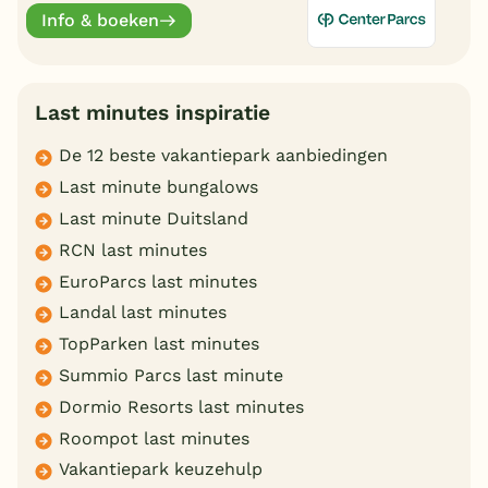
aanbiedingen.
Info & boeken
Last minutes inspiratie
De 12 beste vakantiepark aanbiedingen
Last minute bungalows
Last minute Duitsland
RCN last minutes
EuroParcs last minutes
Landal last minutes
TopParken last minutes
Summio Parcs last minute
Dormio Resorts last minutes
Roompot last minutes
Vakantiepark keuzehulp