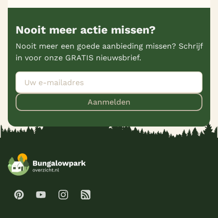
Nooit meer actie missen?
Nooit meer een goede aanbieding missen? Schrijf
in voor onze GRATIS nieuwsbrief.
Aanmelden