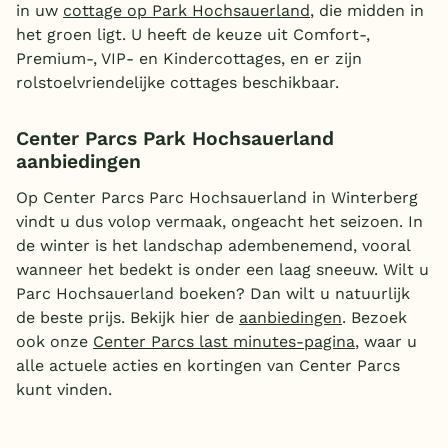
in uw
cottage op Park Hochsauerland
, die midden in
het groen ligt. U heeft de keuze uit Comfort-,
Premium-, VIP- en Kindercottages, en er zijn
rolstoelvriendelijke cottages beschikbaar.
Center Parcs Park Hochsauerland
aanbiedingen
Op Center Parcs Parc Hochsauerland in Winterberg
vindt u dus volop vermaak, ongeacht het seizoen. In
de winter is het landschap adembenemend, vooral
wanneer het bedekt is onder een laag sneeuw. Wilt u
Parc Hochsauerland boeken? Dan wilt u natuurlijk
de beste prijs. Bekijk hier de
aanbiedingen
. Bezoek
ook onze
Center Parcs last minutes-pagina
, waar u
alle actuele acties en kortingen van Center Parcs
kunt vinden.