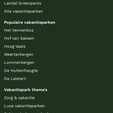
Landal Greenparks
Alle vakantieparken
Populaire vakantieparken
Het Vennenbos
Hof van Saksen
Hoog Vaals
Weerterbergen
Lommerbergen
De Huttenheugte
De Leistert
Vakantiepark thema's
Zorg & vakantie
Luxe vakantieparken