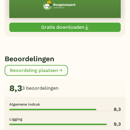
Gratis downloaden
Beoordelingen
Beoordeling plaatsen
8,3
3 beoordelingen
Algemene indruk
8,3
Ligging
9,3