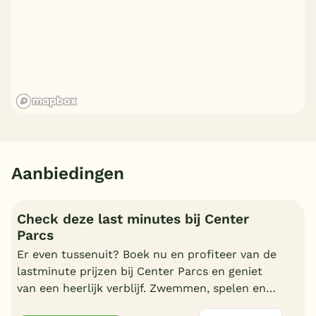
Aanbiedingen
Check deze last minutes bij Center
Parcs
Er even tussenuit? Boek nu en profiteer van de
lastminute prijzen bij Center Parcs en geniet
van een heerlijk verblijf. Zwemmen, spelen en
nagenieten in uw cottage.