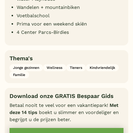
Wandelen + mountainbiken
Voetbalschool
Prima voor een weekend skiën
4 Center Parcs-Birdies
Thema's
Jonge gezinnen
Wellness
Tieners
Kindvriendelijk
Familie
Download onze GRATIS Bespaar Gids
Betaal nooit te veel voor een vakantiepark!
Met
deze 14 tips
boekt u slimmer en voordeliger en
begrijpt u de prijzen beter.