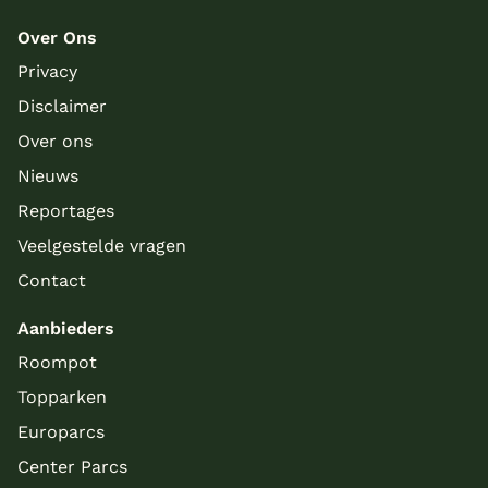
Over Ons
Privacy
Disclaimer
Over ons
Nieuws
Reportages
Veelgestelde vragen
Contact
Aanbieders
Roompot
Topparken
Europarcs
Center Parcs