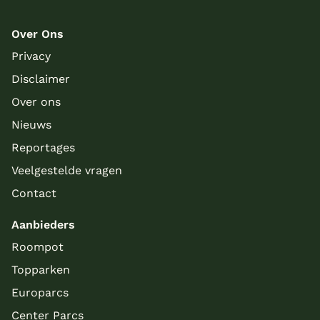
Over Ons
Privacy
Disclaimer
Over ons
Nieuws
Reportages
Veelgestelde vragen
Contact
Aanbieders
Roompot
Topparken
Europarcs
Center Parcs