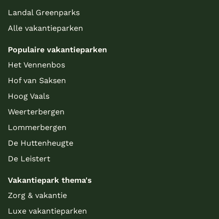
Landal Greenparks
Alle vakantieparken
Populaire vakantieparken
Het Vennenbos
Hof van Saksen
Hoog Vaals
Weerterbergen
Lommerbergen
De Huttenheugte
De Leistert
Vakantiepark thema's
Zorg & vakantie
Luxe vakantieparken