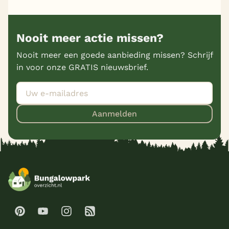
Nooit meer actie missen?
Nooit meer een goede aanbieding missen? Schrijf
in voor onze GRATIS nieuwsbrief.
Aanmelden