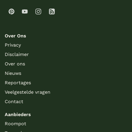
Over Ons
Privacy
Disclaimer
Over ons
Nieuws
Reportages
Veelgestelde vragen
Contact
Aanbieders
Roompot