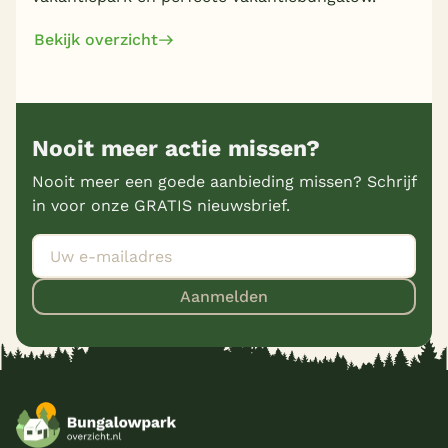
Bekijk overzicht
Nooit meer actie missen?
Nooit meer een goede aanbieding missen? Schrijf
in voor onze GRATIS nieuwsbrief.
Aanmelden