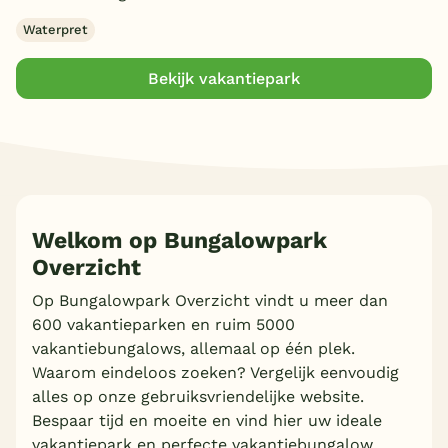
Waterpret
Bekijk vakantiepark
Welkom op Bungalowpark
Overzicht
Op Bungalowpark Overzicht vindt u meer dan
600 vakantieparken en ruim 5000
vakantiebungalows, allemaal op één plek.
Waarom eindeloos zoeken? Vergelijk eenvoudig
alles op onze gebruiksvriendelijke website.
Bespaar tijd en moeite en vind hier uw ideale
vakantiepark en perfecte vakantiebungalow.