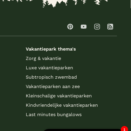
Vakantiepark thema's
Zorg & vakantie
Luxe vakantieparken
Subtropisch zwembad
Vakantieparken aan zee
Kleinschalige vakantieparken
Kindvriendelijke vakantieparken
Last minutes bungalows