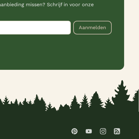
anbieding missen? Schrijf in voor onze
Aanmelden