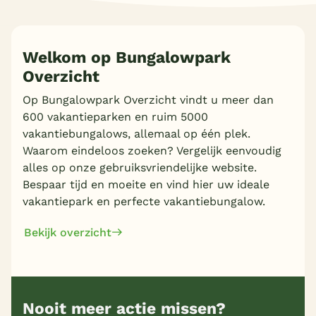
Welkom op Bungalowpark
Overzicht
Op Bungalowpark Overzicht vindt u meer dan
600 vakantieparken en ruim 5000
vakantiebungalows, allemaal op één plek.
Waarom eindeloos zoeken? Vergelijk eenvoudig
alles op onze gebruiksvriendelijke website.
Bespaar tijd en moeite en vind hier uw ideale
vakantiepark en perfecte vakantiebungalow.
Bekijk overzicht
Nooit meer actie missen?