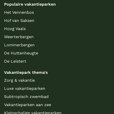
Populaire vakantieparken
Het Vennenbos
Hof van Saksen
Hoog Vaals
Weerterbergen
Lommerbergen
De Huttenheugte
De Leistert
Vakantiepark thema's
Zorg & vakantie
Luxe vakantieparken
Subtropisch zwembad
Vakantieparken aan zee
Kleinschalige vakantieparken