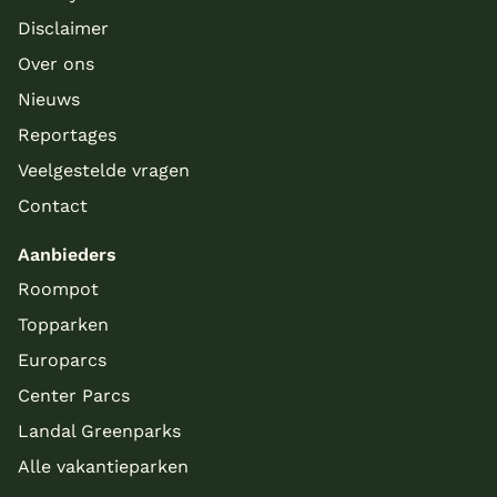
Disclaimer
Over ons
Nieuws
Reportages
Veelgestelde vragen
Contact
Aanbieders
Roompot
Topparken
Europarcs
Center Parcs
Landal Greenparks
Alle vakantieparken