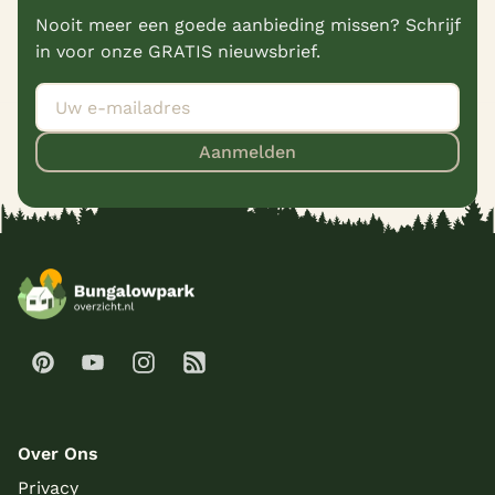
Nooit meer een goede aanbieding missen? Schrijf
in voor onze GRATIS nieuwsbrief.
Aanmelden
Over Ons
Privacy