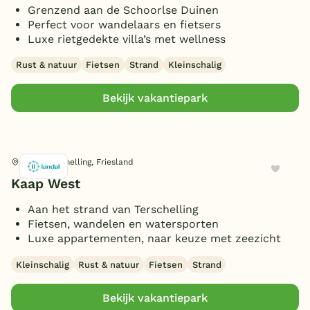
Grenzend aan de Schoorlse Duinen
Perfect voor wandelaars en fietsers
Luxe rietgedekte villa’s met wellness
Rust & natuur
Fietsen
Strand
Kleinschalig
Bekijk vakantiepark
West-Terschelling, Friesland
Kaap West
Aan het strand van Terschelling
Fietsen, wandelen en watersporten
Luxe appartementen, naar keuze met zeezicht
Kleinschalig
Rust & natuur
Fietsen
Strand
Bekijk vakantiepark