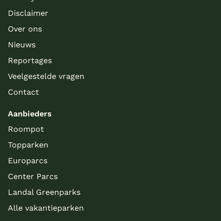
Disclaimer
Over ons
Nieuws
Reportages
Veelgestelde vragen
Contact
Aanbieders
Roompot
Topparken
Europarcs
Center Parcs
Landal Greenparks
Alle vakantieparken