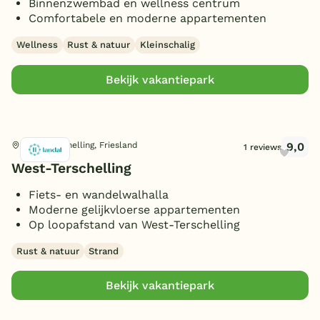
Binnenzwembad en wellness centrum
Comfortabele en moderne appartementen
Wellness
Rust & natuur
Kleinschalig
Bekijk vakantiepark
9,0
West-Terschelling, Friesland
1 reviews
West-Terschelling
Fiets- en wandelwalhalla
Moderne gelijkvloerse appartementen
Op loopafstand van West-Terschelling
Rust & natuur
Strand
Bekijk vakantiepark