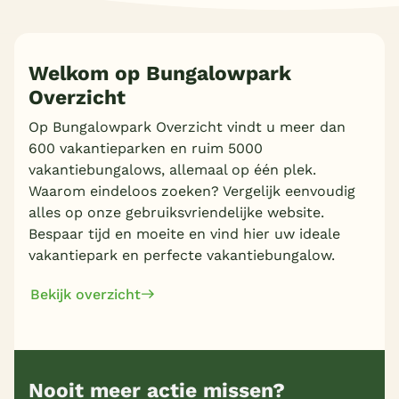
Welkom op Bungalowpark
Overzicht
Op Bungalowpark Overzicht vindt u meer dan
600 vakantieparken en ruim 5000
vakantiebungalows, allemaal op één plek.
Waarom eindeloos zoeken? Vergelijk eenvoudig
alles op onze gebruiksvriendelijke website.
Bespaar tijd en moeite en vind hier uw ideale
vakantiepark en perfecte vakantiebungalow.
Bekijk overzicht
Nooit meer actie missen?