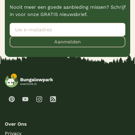
Nooit meer een goede aanbieding missen? Schrijf
in voor onze GRATIS nieuwsbrief.
Aanmelden
Over Ons
Privacy