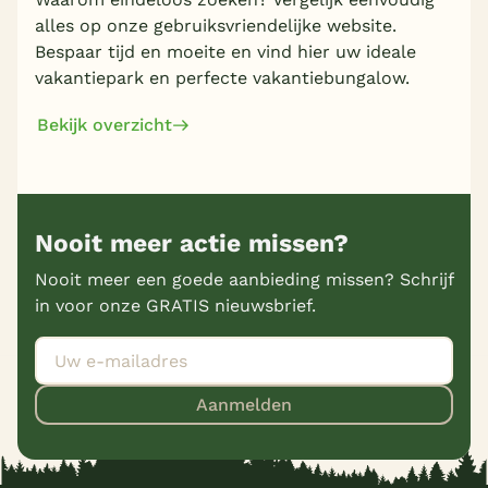
alles op onze gebruiksvriendelijke website.
Bespaar tijd en moeite en vind hier uw ideale
vakantiepark en perfecte vakantiebungalow.
Bekijk overzicht
Nooit meer actie missen?
Nooit meer een goede aanbieding missen? Schrijf
in voor onze GRATIS nieuwsbrief.
Aanmelden