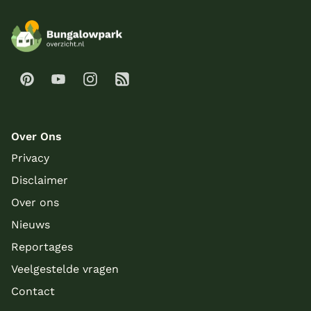
Over Ons
Privacy
Disclaimer
Over ons
Nieuws
Reportages
Veelgestelde vragen
Contact